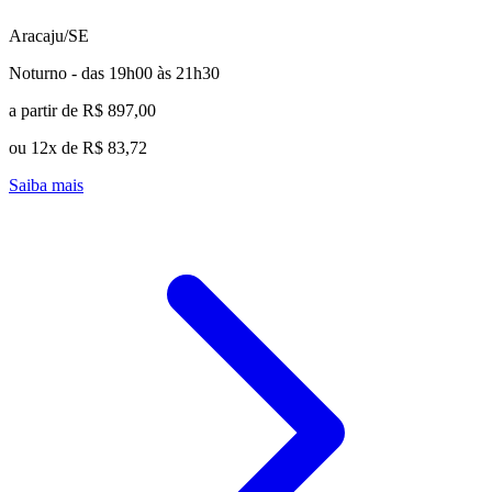
Aracaju/SE
Noturno - das 19h00 às 21h30
a partir de R$ 897,00
ou 12x de R$ 83,72
Saiba mais