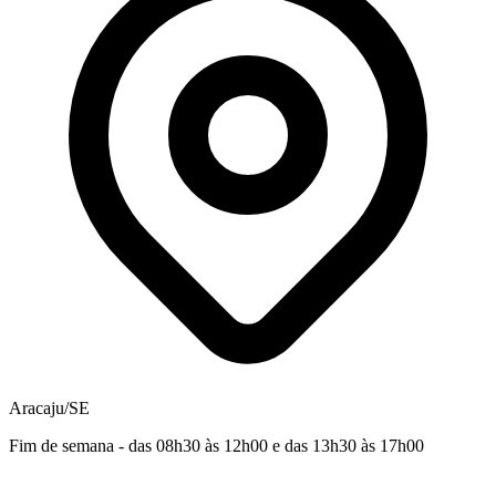
Aracaju/SE
Fim de semana - das 08h30 às 12h00 e das 13h30 às 17h00