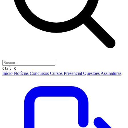
Ctrl K
Início
Notícias
Concursos
Cursos
Presencial
Questões
Assinaturas