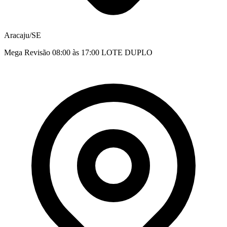
Aracaju/SE
Mega Revisão 08:00 às 17:00 LOTE DUPLO