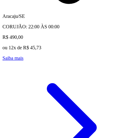
Aracaju/SE
CORUJÃO: 22:00 ÀS 00:00
R$ 490,00
ou 12x de R$ 45,73
Saiba mais