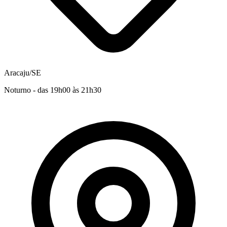
Aracaju/SE
Noturno - das 19h00 às 21h30