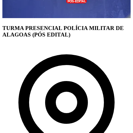
TURMA PRESENCIAL POLÍCIA MILITAR DE
ALAGOAS (PÓS EDITAL)