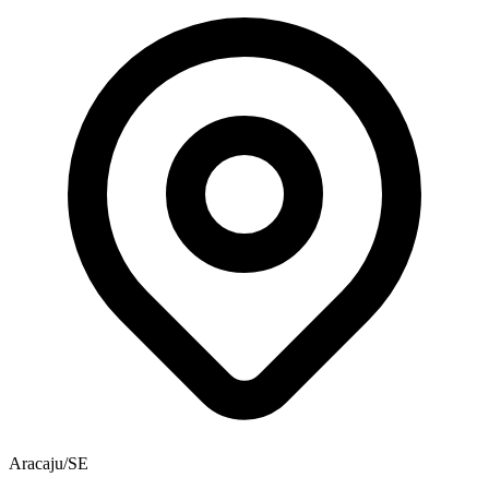
Aracaju/SE