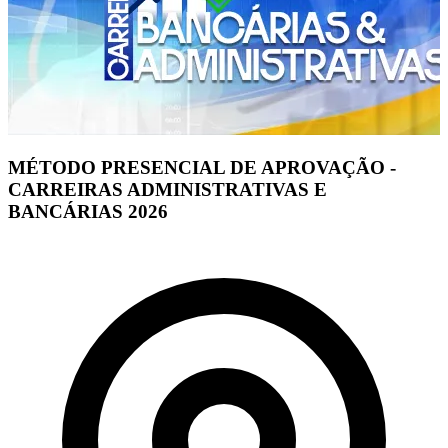
MÉTODO PRESENCIAL DE APROVAÇÃO -
CARREIRAS ADMINISTRATIVAS E
BANCÁRIAS 2026