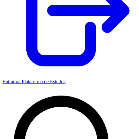
Entrar na Plataforma de Estudos