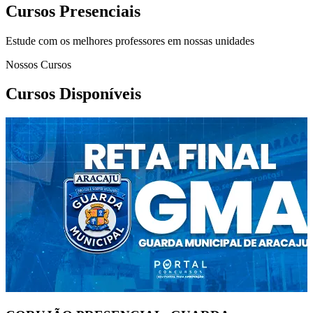
Cursos Presenciais
Estude com os melhores professores em nossas unidades
Nossos Cursos
Cursos Disponíveis