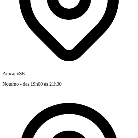
Aracaju/SE
Noturno - das 19h00 às 21h30