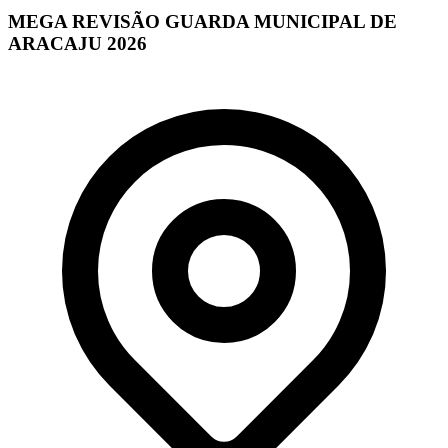
MEGA REVISÃO GUARDA MUNICIPAL DE
ARACAJU 2026