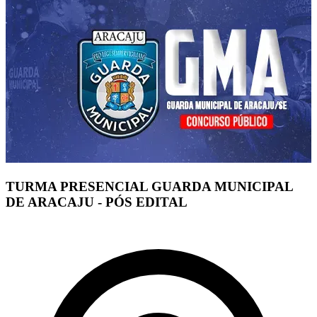
TURMA PRESENCIAL GUARDA MUNICIPAL
DE ARACAJU - PÓS EDITAL