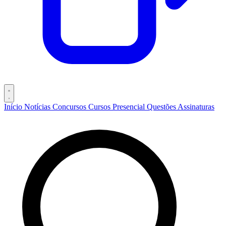
Início
Notícias
Concursos
Cursos
Presencial
Questões
Assinaturas