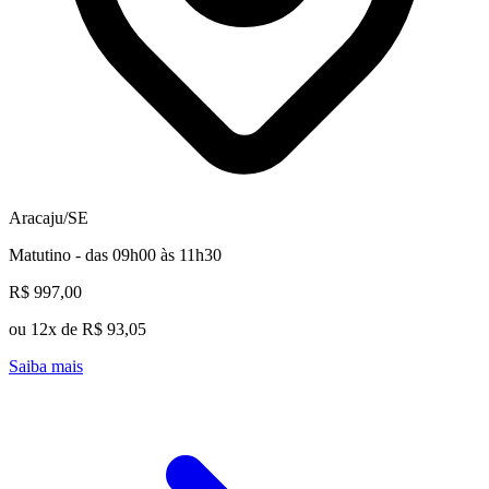
Aracaju/SE
Matutino - das 09h00 às 11h30
R$ 997,00
ou 12x de R$ 93,05
Saiba mais