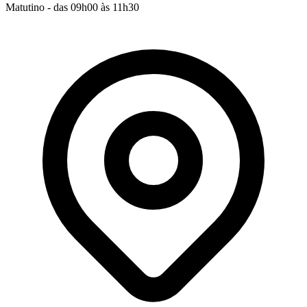
Matutino - das 09h00 às 11h30