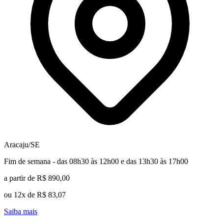
Aracaju/SE
Fim de semana - das 08h30 às 12h00 e das 13h30 às 17h00
a partir de R$ 890,00
ou 12x de R$ 83,07
Saiba mais