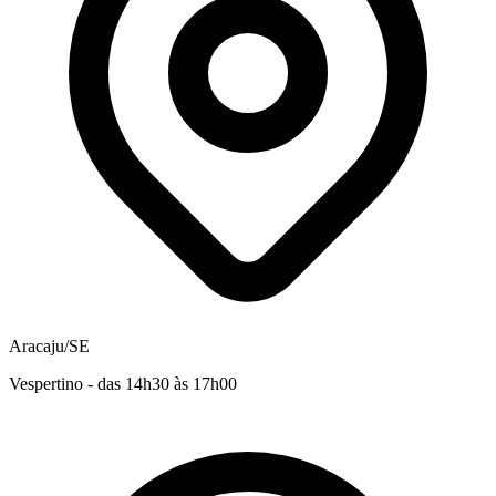
Aracaju/SE
Vespertino - das 14h30 às 17h00