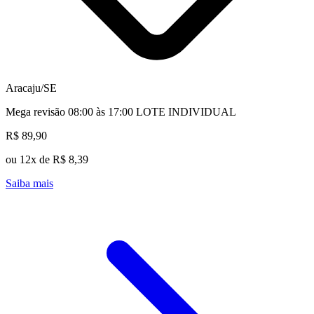
Aracaju/SE
Mega revisão 08:00 às 17:00 LOTE INDIVIDUAL
R$ 89,90
ou 12x de R$ 8,39
Saiba mais