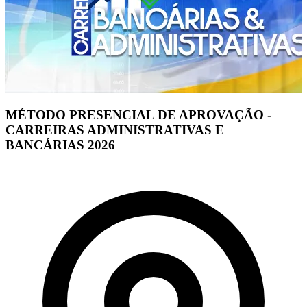
MÉTODO PRESENCIAL DE APROVAÇÃO -
CARREIRAS ADMINISTRATIVAS E
BANCÁRIAS 2026