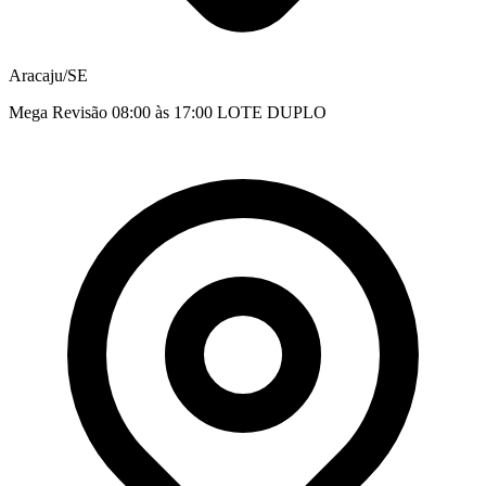
Aracaju/SE
Mega Revisão 08:00 às 17:00 LOTE DUPLO