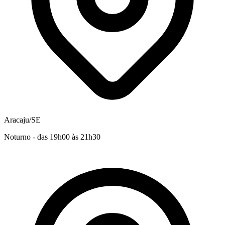
Aracaju/SE
Noturno - das 19h00 às 21h30