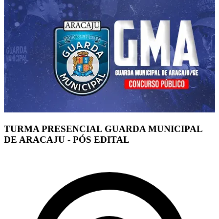
TURMA PRESENCIAL GUARDA MUNICIPAL
DE ARACAJU - PÓS EDITAL