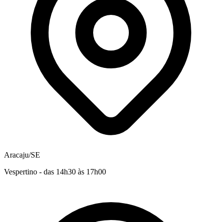
Aracaju/SE
Vespertino - das 14h30 às 17h00