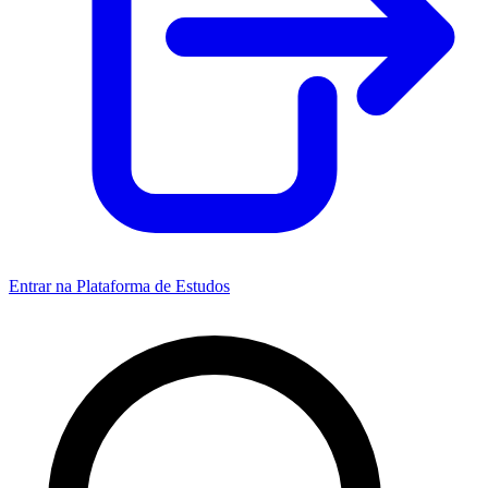
Entrar na Plataforma de Estudos