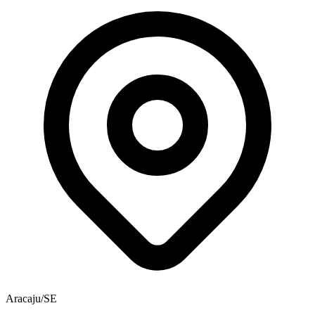
Aracaju/SE