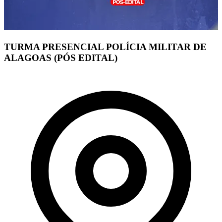
TURMA PRESENCIAL POLÍCIA MILITAR DE
ALAGOAS (PÓS EDITAL)