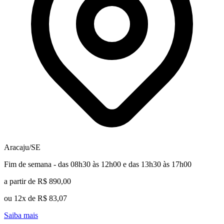
Aracaju/SE
Fim de semana - das 08h30 às 12h00 e das 13h30 às 17h00
a partir de R$ 890,00
ou 12x de R$ 83,07
Saiba mais