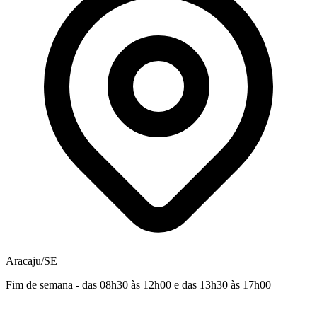
Aracaju/SE
Fim de semana - das 08h30 às 12h00 e das 13h30 às 17h00