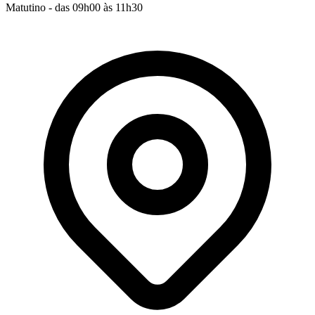
Matutino - das 09h00 às 11h30