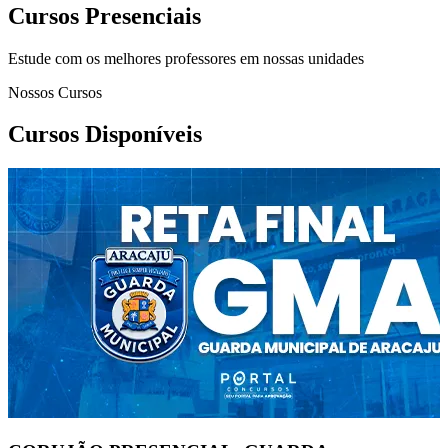
Cursos Presenciais
Estude com os melhores professores em nossas unidades
Nossos Cursos
Cursos Disponíveis