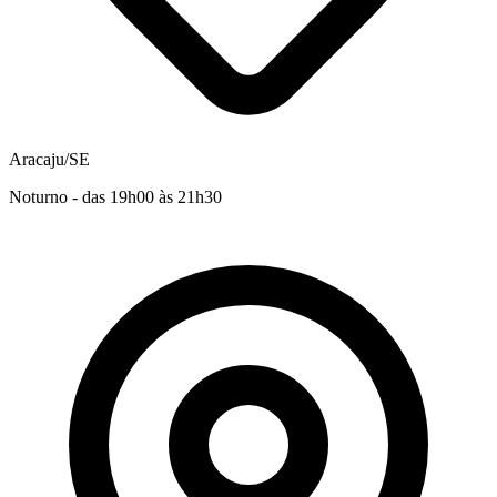
Aracaju/SE
Noturno - das 19h00 às 21h30