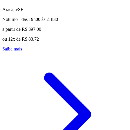
Aracaju/SE
Noturno - das 19h00 às 21h30
a partir de R$ 897,00
ou 12x de R$ 83,72
Saiba mais