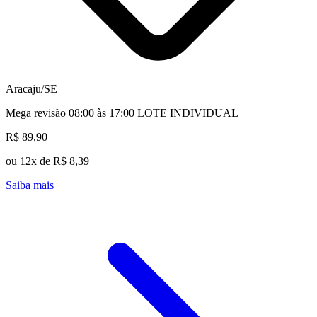
Aracaju/SE
Mega revisão 08:00 às 17:00 LOTE INDIVIDUAL
R$ 89,90
ou 12x de R$ 8,39
Saiba mais