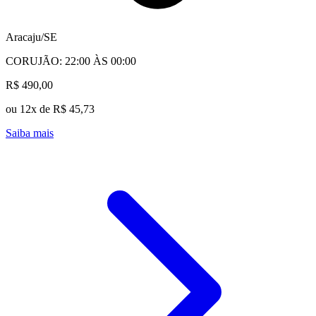
Aracaju/SE
CORUJÃO: 22:00 ÀS 00:00
R$ 490,00
ou 12x de R$ 45,73
Saiba mais