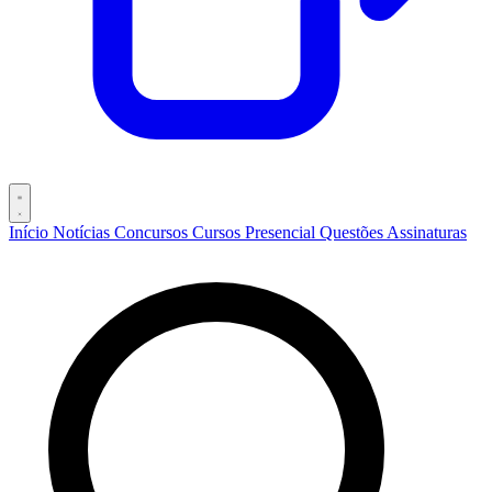
Início
Notícias
Concursos
Cursos
Presencial
Questões
Assinaturas