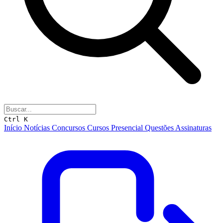
Ctrl K
Início
Notícias
Concursos
Cursos
Presencial
Questões
Assinaturas