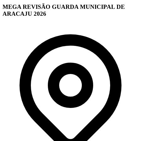
MEGA REVISÃO GUARDA MUNICIPAL DE
ARACAJU 2026