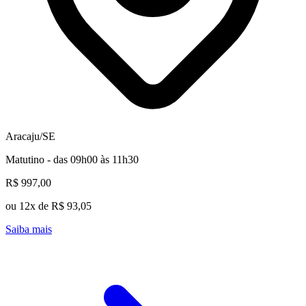
Aracaju/SE
Matutino - das 09h00 às 11h30
R$ 997,00
ou 12x de R$ 93,05
Saiba mais