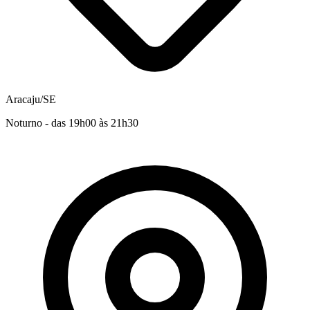
Aracaju/SE
Noturno - das 19h00 às 21h30