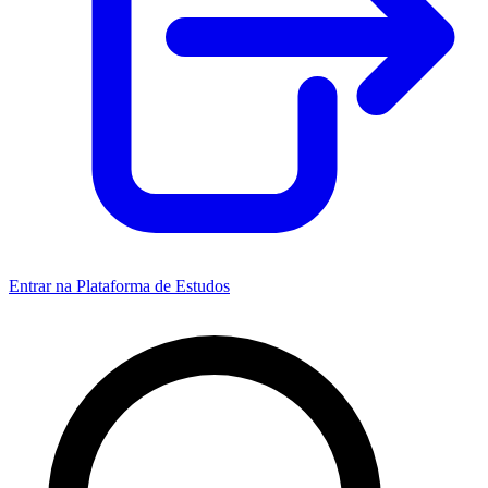
Entrar na Plataforma de Estudos