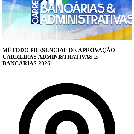
MÉTODO PRESENCIAL DE APROVAÇÃO -
CARREIRAS ADMINISTRATIVAS E
BANCÁRIAS 2026