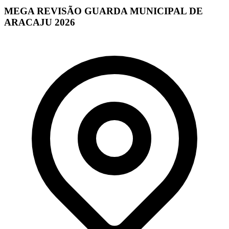
MEGA REVISÃO GUARDA MUNICIPAL DE
ARACAJU 2026