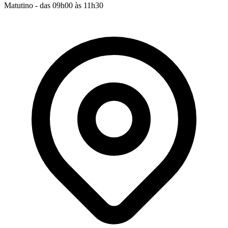
Matutino - das 09h00 às 11h30