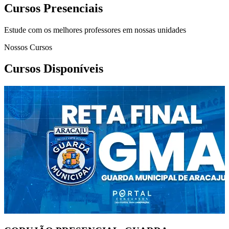
Cursos Presenciais
Estude com os melhores professores em nossas unidades
Nossos Cursos
Cursos Disponíveis