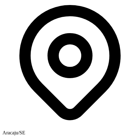
Aracaju/SE