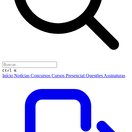
Ctrl K
Início
Notícias
Concursos
Cursos
Presencial
Questões
Assinaturas