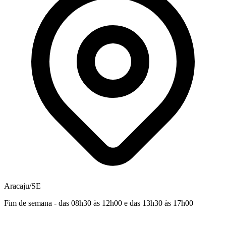
Aracaju/SE
Fim de semana - das 08h30 às 12h00 e das 13h30 às 17h00