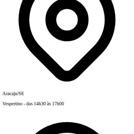
Aracaju/SE
Vespertino - das 14h30 às 17h00