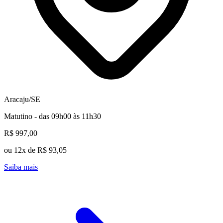
Aracaju/SE
Matutino - das 09h00 às 11h30
R$ 997,00
ou 12x de R$ 93,05
Saiba mais