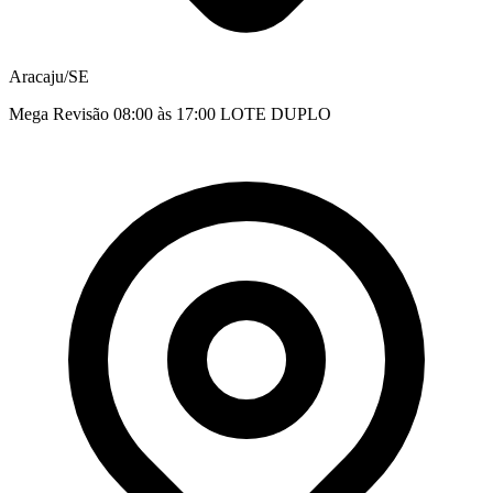
Aracaju/SE
Mega Revisão 08:00 às 17:00 LOTE DUPLO