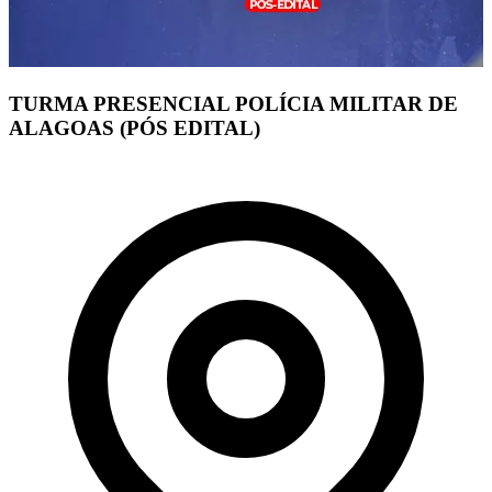
TURMA PRESENCIAL POLÍCIA MILITAR DE
ALAGOAS (PÓS EDITAL)