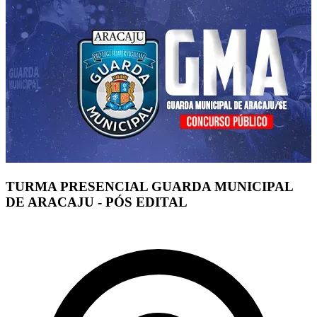
TURMA PRESENCIAL GUARDA MUNICIPAL
DE ARACAJU - PÓS EDITAL