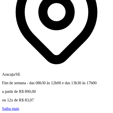
Aracaju/SE
Fim de semana - das 08h30 às 12h00 e das 13h30 às 17h00
a partir de R$ 890,00
ou 12x de R$ 83,07
Saiba mais