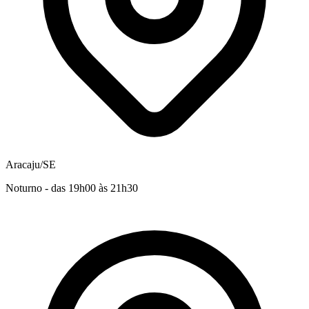
Aracaju/SE
Noturno - das 19h00 às 21h30