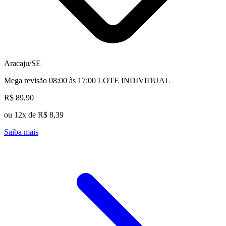
Aracaju/SE
Mega revisão 08:00 às 17:00 LOTE INDIVIDUAL
R$ 89,90
ou 12x de R$ 8,39
Saiba mais