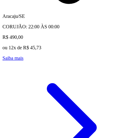
Aracaju/SE
CORUJÃO: 22:00 ÀS 00:00
R$ 490,00
ou 12x de R$ 45,73
Saiba mais