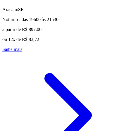
Aracaju/SE
Noturno - das 19h00 às 21h30
a partir de R$ 897,00
ou 12x de R$ 83,72
Saiba mais