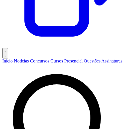
Início
Notícias
Concursos
Cursos
Presencial
Questões
Assinaturas