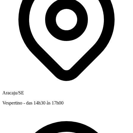
Aracaju/SE
Vespertino - das 14h30 às 17h00