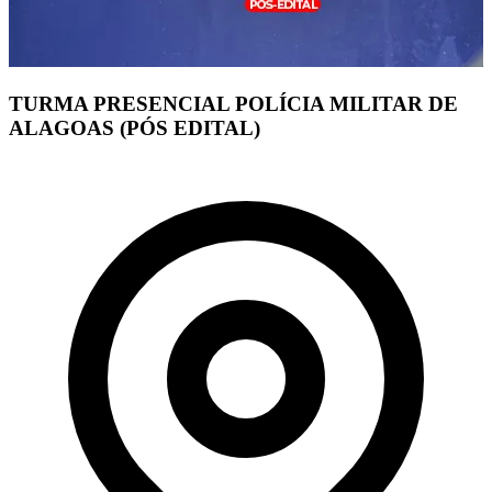
TURMA PRESENCIAL POLÍCIA MILITAR DE
ALAGOAS (PÓS EDITAL)