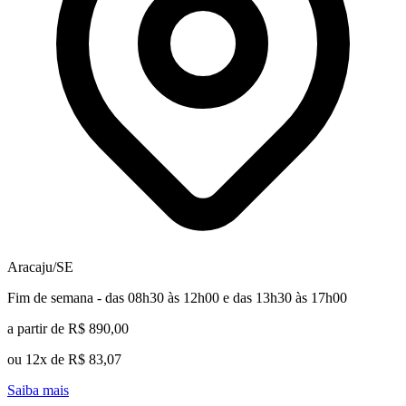
Aracaju/SE
Fim de semana - das 08h30 às 12h00 e das 13h30 às 17h00
a partir de R$ 890,00
ou 12x de R$ 83,07
Saiba mais