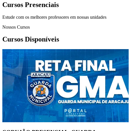
Cursos Presenciais
Estude com os melhores professores em nossas unidades
Nossos Cursos
Cursos Disponíveis