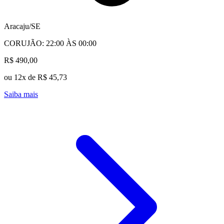
Aracaju/SE
CORUJÃO: 22:00 ÀS 00:00
R$ 490,00
ou 12x de R$ 45,73
Saiba mais