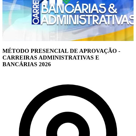
MÉTODO PRESENCIAL DE APROVAÇÃO -
CARREIRAS ADMINISTRATIVAS E
BANCÁRIAS 2026