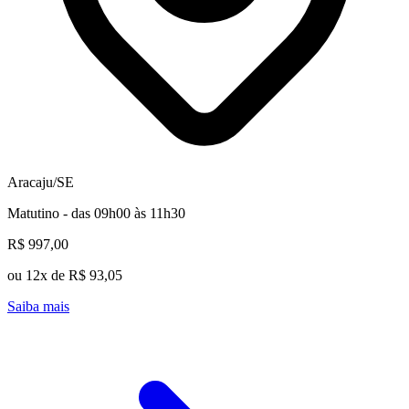
Aracaju/SE
Matutino - das 09h00 às 11h30
R$ 997,00
ou 12x de R$ 93,05
Saiba mais