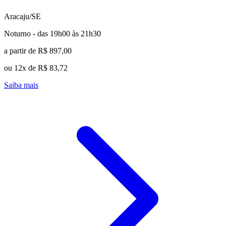
Aracaju/SE
Noturno - das 19h00 às 21h30
a partir de R$ 897,00
ou 12x de R$ 83,72
Saiba mais