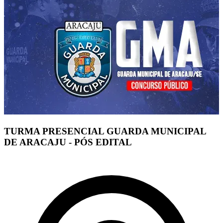
TURMA PRESENCIAL GUARDA MUNICIPAL
DE ARACAJU - PÓS EDITAL