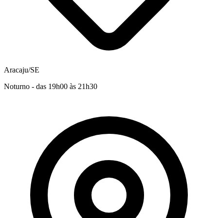
Aracaju/SE
Noturno - das 19h00 às 21h30