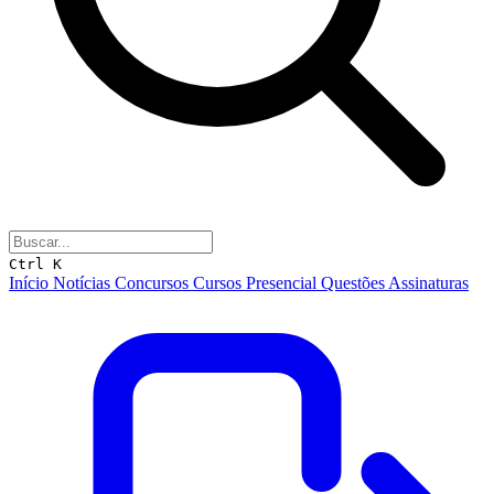
Ctrl K
Início
Notícias
Concursos
Cursos
Presencial
Questões
Assinaturas