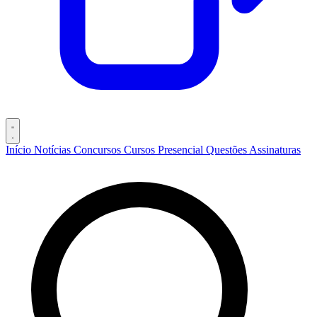
Início
Notícias
Concursos
Cursos
Presencial
Questões
Assinaturas