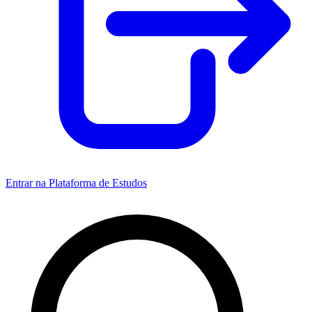
Entrar na Plataforma de Estudos