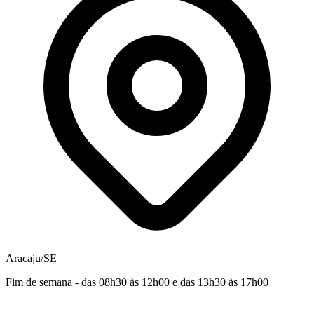
Aracaju/SE
Fim de semana - das 08h30 às 12h00 e das 13h30 às 17h00