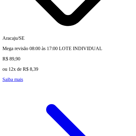
Aracaju/SE
Mega revisão 08:00 às 17:00 LOTE INDIVIDUAL
R$ 89,90
ou 12x de R$ 8,39
Saiba mais