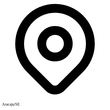
Aracaju/SE