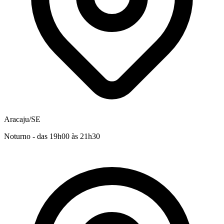
Aracaju/SE
Noturno - das 19h00 às 21h30