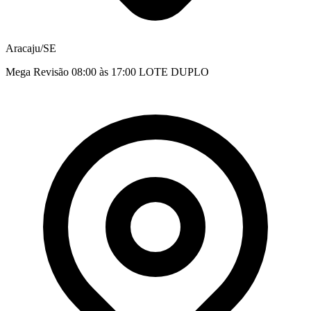
Aracaju/SE
Mega Revisão 08:00 às 17:00 LOTE DUPLO