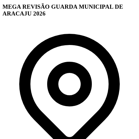
MEGA REVISÃO GUARDA MUNICIPAL DE
ARACAJU 2026