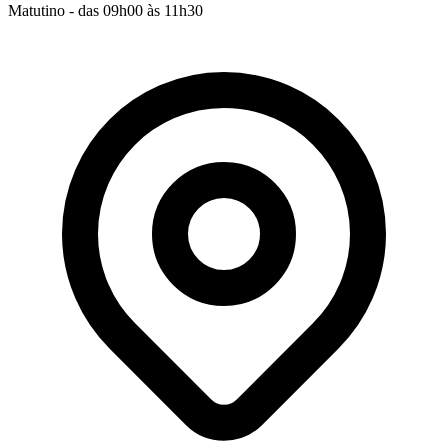
Matutino - das 09h00 às 11h30