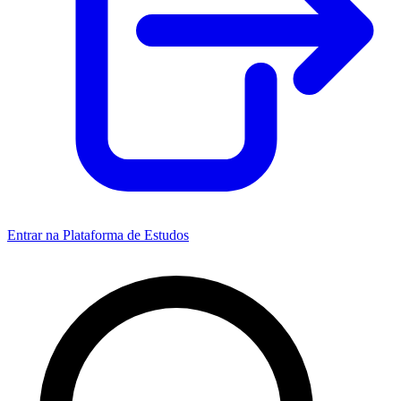
Entrar na Plataforma de Estudos