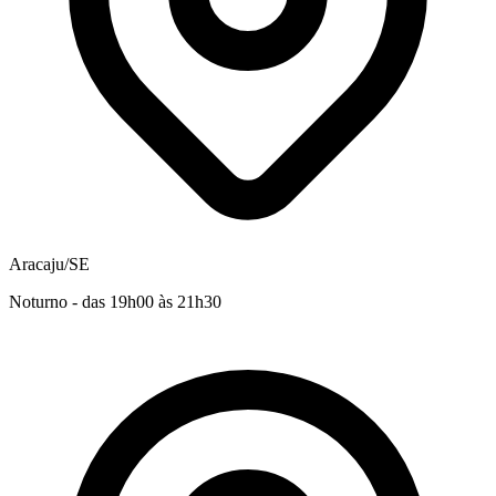
Aracaju/SE
Noturno - das 19h00 às 21h30