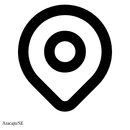
Aracaju/SE