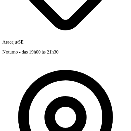
Aracaju/SE
Noturno - das 19h00 às 21h30