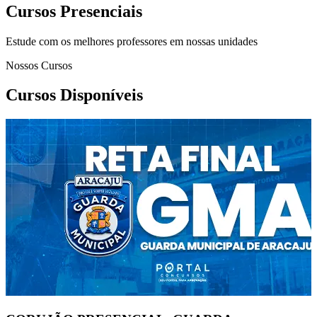
Cursos Presenciais
Estude com os melhores professores em nossas unidades
Nossos Cursos
Cursos Disponíveis