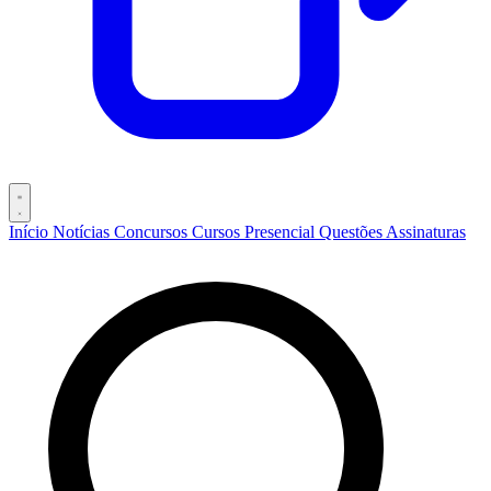
Início
Notícias
Concursos
Cursos
Presencial
Questões
Assinaturas