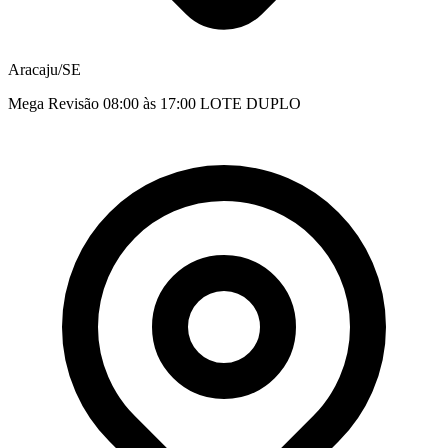
Aracaju/SE
Mega Revisão 08:00 às 17:00 LOTE DUPLO