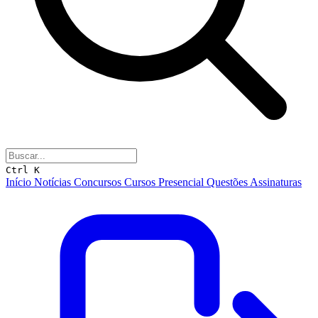
Ctrl K
Início
Notícias
Concursos
Cursos
Presencial
Questões
Assinaturas