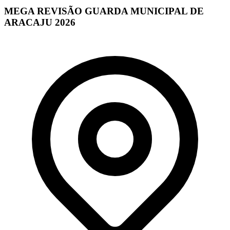
MEGA REVISÃO GUARDA MUNICIPAL DE
ARACAJU 2026