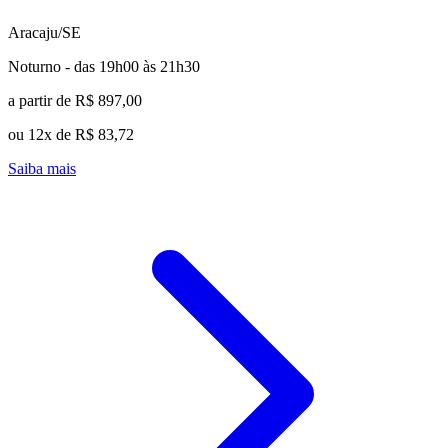
Aracaju/SE
Noturno - das 19h00 às 21h30
a partir de R$ 897,00
ou 12x de R$ 83,72
Saiba mais