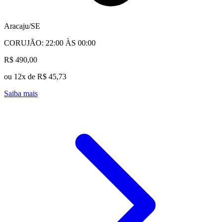
Aracaju/SE
CORUJÃO: 22:00 ÀS 00:00
R$ 490,00
ou 12x de R$ 45,73
Saiba mais