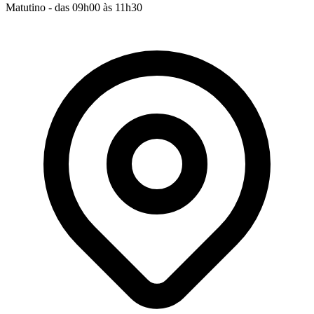
Matutino - das 09h00 às 11h30