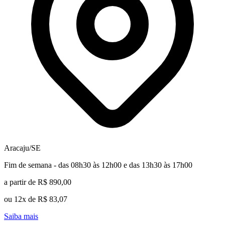
Aracaju/SE
Fim de semana - das 08h30 às 12h00 e das 13h30 às 17h00
a partir de R$ 890,00
ou 12x de R$ 83,07
Saiba mais