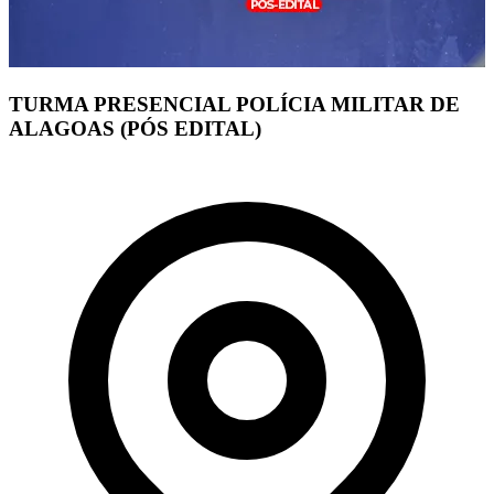
TURMA PRESENCIAL POLÍCIA MILITAR DE
ALAGOAS (PÓS EDITAL)