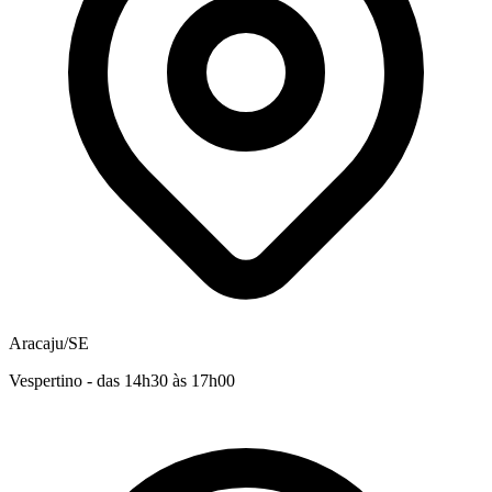
Aracaju/SE
Vespertino - das 14h30 às 17h00