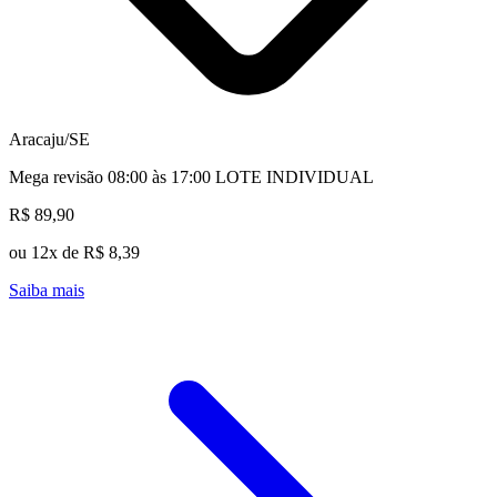
Aracaju/SE
Mega revisão 08:00 às 17:00 LOTE INDIVIDUAL
R$ 89,90
ou 12x de R$ 8,39
Saiba mais