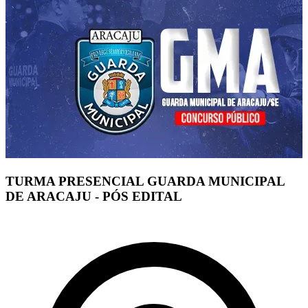
TURMA PRESENCIAL GUARDA MUNICIPAL
DE ARACAJU - PÓS EDITAL