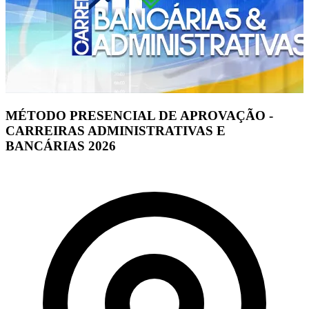
MÉTODO PRESENCIAL DE APROVAÇÃO -
CARREIRAS ADMINISTRATIVAS E
BANCÁRIAS 2026