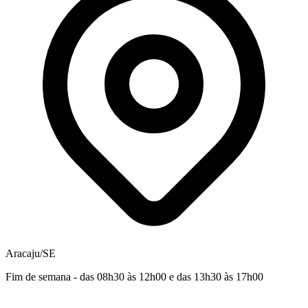
Aracaju/SE
Fim de semana - das 08h30 às 12h00 e das 13h30 às 17h00