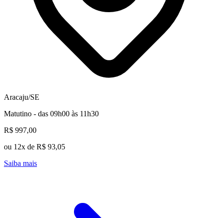
Aracaju/SE
Matutino - das 09h00 às 11h30
R$ 997,00
ou 12x de R$ 93,05
Saiba mais