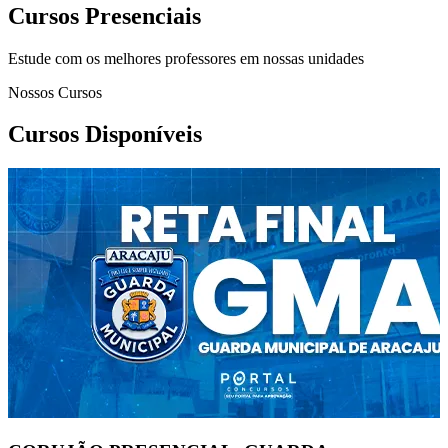
Cursos Presenciais
Estude com os melhores professores em nossas unidades
Nossos Cursos
Cursos Disponíveis