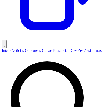
Início
Notícias
Concursos
Cursos
Presencial
Questões
Assinaturas