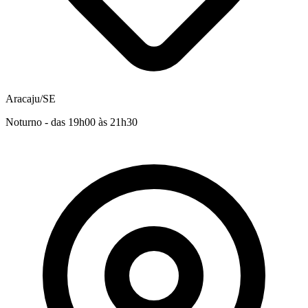
Aracaju/SE
Noturno - das 19h00 às 21h30