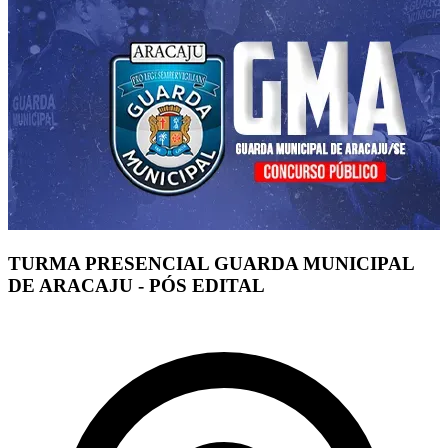
TURMA PRESENCIAL GUARDA MUNICIPAL
DE ARACAJU - PÓS EDITAL