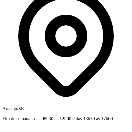
Aracaju/SE
Fim de semana - das 08h30 às 12h00 e das 13h30 às 17h00