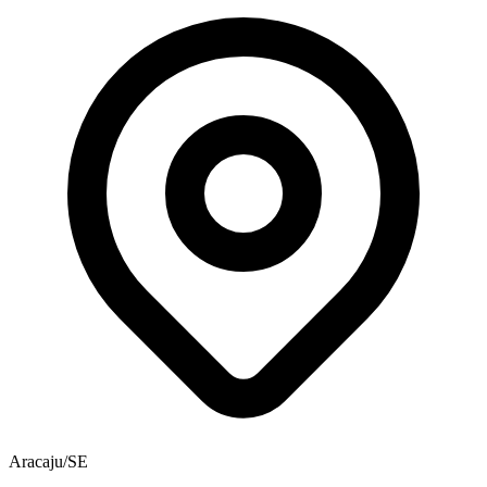
Aracaju/SE