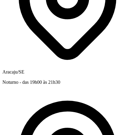
Aracaju/SE
Noturno - das 19h00 às 21h30