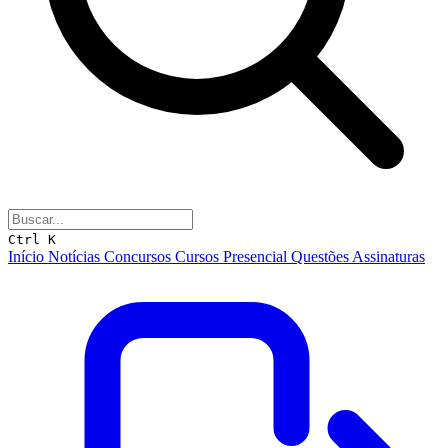
Ctrl K
Início
Notícias
Concursos
Cursos
Presencial
Questões
Assinaturas