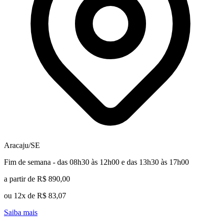
Aracaju/SE
Fim de semana - das 08h30 às 12h00 e das 13h30 às 17h00
a partir de R$ 890,00
ou 12x de R$ 83,07
Saiba mais