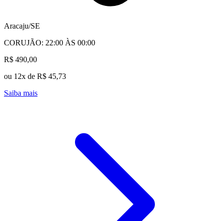
Aracaju/SE
CORUJÃO: 22:00 ÀS 00:00
R$ 490,00
ou 12x de R$ 45,73
Saiba mais