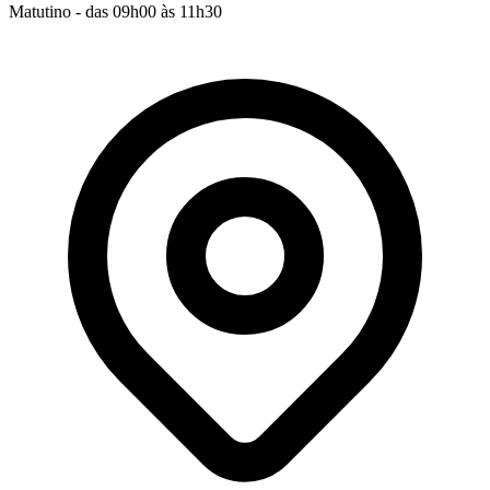
Matutino - das 09h00 às 11h30