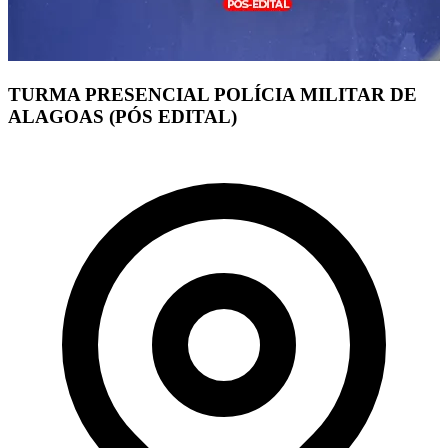
TURMA PRESENCIAL POLÍCIA MILITAR DE
ALAGOAS (PÓS EDITAL)