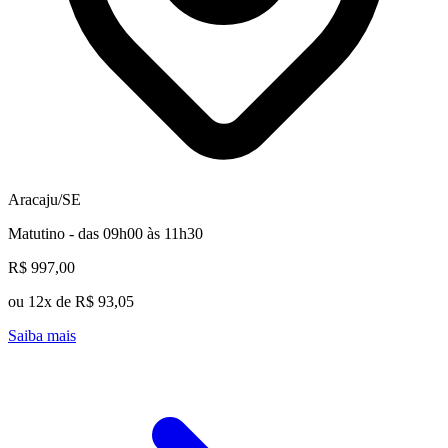
Aracaju/SE
Matutino - das 09h00 às 11h30
R$ 997,00
ou 12x de R$ 93,05
Saiba mais