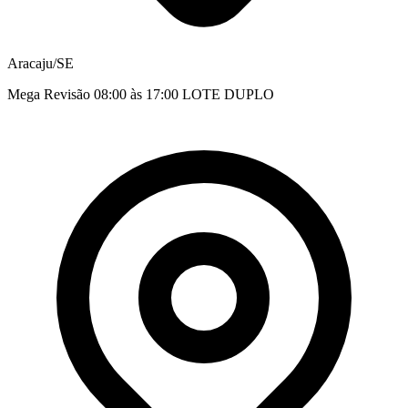
Aracaju/SE
Mega Revisão 08:00 às 17:00 LOTE DUPLO