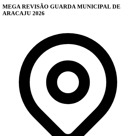
MEGA REVISÃO GUARDA MUNICIPAL DE
ARACAJU 2026