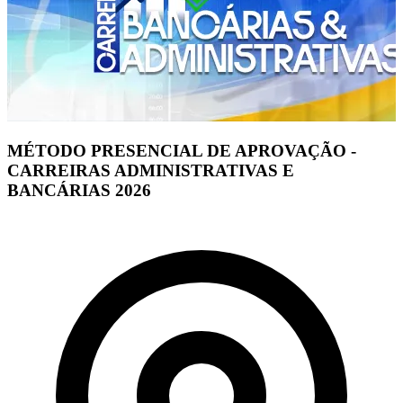
MÉTODO PRESENCIAL DE APROVAÇÃO -
CARREIRAS ADMINISTRATIVAS E
BANCÁRIAS 2026