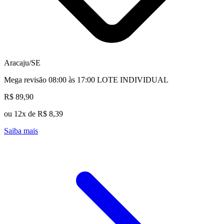
Aracaju/SE
Mega revisão 08:00 às 17:00 LOTE INDIVIDUAL
R$ 89,90
ou 12x de R$ 8,39
Saiba mais