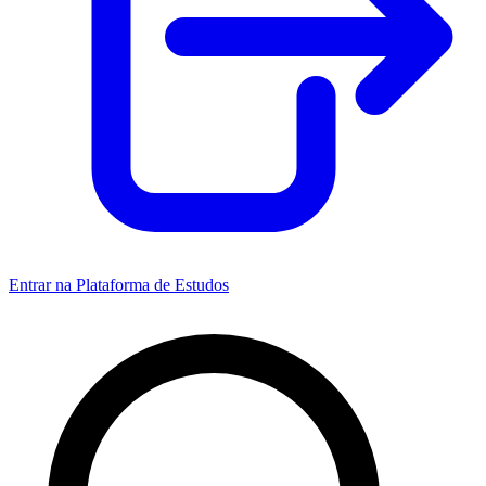
Entrar na Plataforma de Estudos