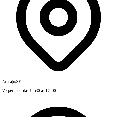
Aracaju/SE
Vespertino - das 14h30 às 17h00