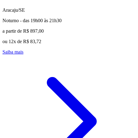
Aracaju/SE
Noturno - das 19h00 às 21h30
a partir de R$ 897,00
ou 12x de R$ 83,72
Saiba mais