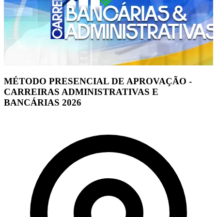
MÉTODO PRESENCIAL DE APROVAÇÃO -
CARREIRAS ADMINISTRATIVAS E
BANCÁRIAS 2026