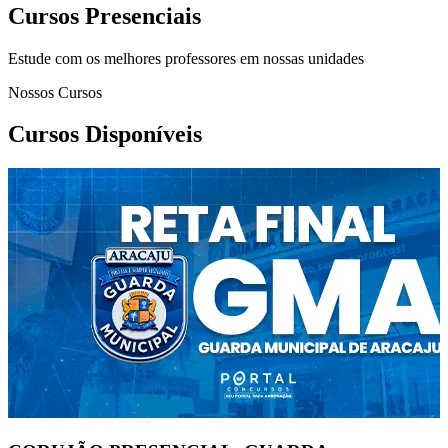
Cursos Presenciais
Estude com os melhores professores em nossas unidades
Nossos Cursos
Cursos Disponíveis