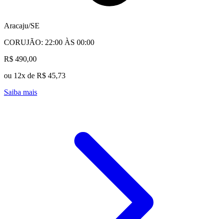
Aracaju/SE
CORUJÃO: 22:00 ÀS 00:00
R$ 490,00
ou 12x de R$ 45,73
Saiba mais