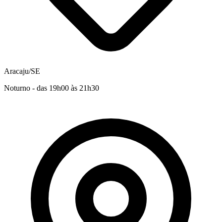
Aracaju/SE
Noturno - das 19h00 às 21h30