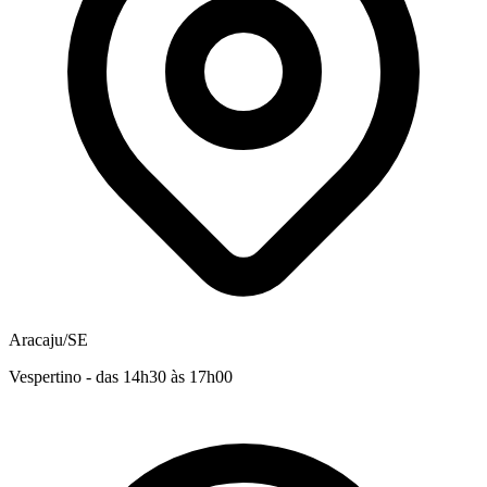
Aracaju/SE
Vespertino - das 14h30 às 17h00