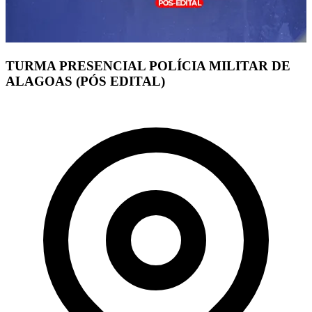
TURMA PRESENCIAL POLÍCIA MILITAR DE
ALAGOAS (PÓS EDITAL)