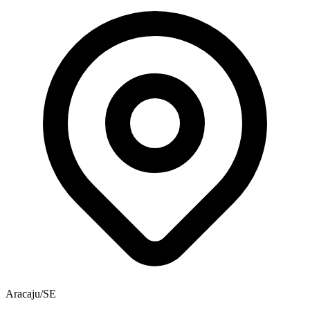
Aracaju/SE