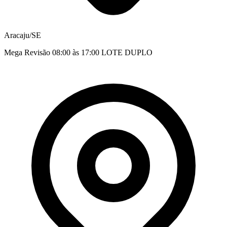
Aracaju/SE
Mega Revisão 08:00 às 17:00 LOTE DUPLO