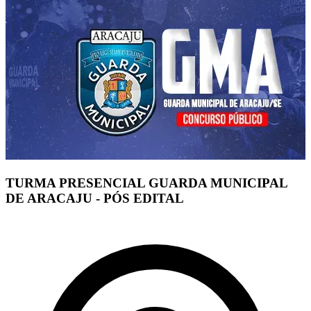
TURMA PRESENCIAL GUARDA MUNICIPAL
DE ARACAJU - PÓS EDITAL