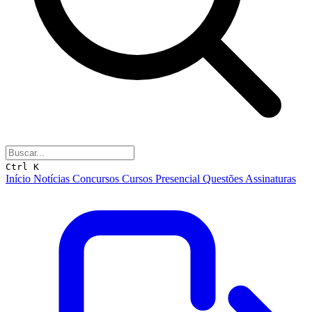
Ctrl K
Início
Notícias
Concursos
Cursos
Presencial
Questões
Assinaturas