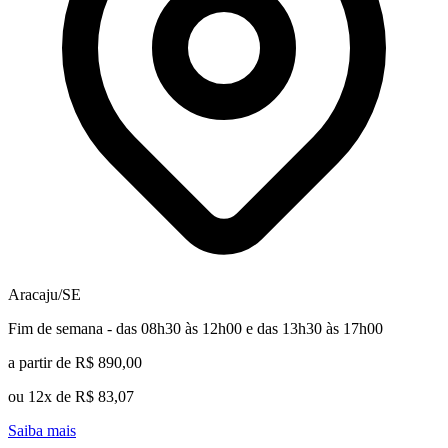
Aracaju/SE
Fim de semana - das 08h30 às 12h00 e das 13h30 às 17h00
a partir de R$ 890,00
ou 12x de R$ 83,07
Saiba mais