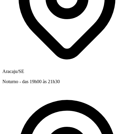
Aracaju/SE
Noturno - das 19h00 às 21h30