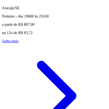
Aracaju/SE
Noturno - das 19h00 às 21h30
a partir de R$ 897,00
ou 12x de R$ 83,72
Saiba mais