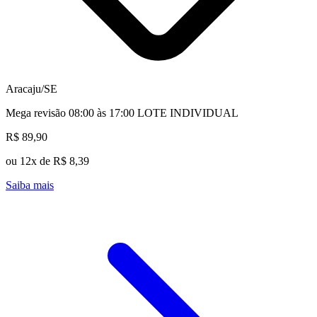
Aracaju/SE
Mega revisão 08:00 às 17:00 LOTE INDIVIDUAL
R$ 89,90
ou 12x de R$ 8,39
Saiba mais