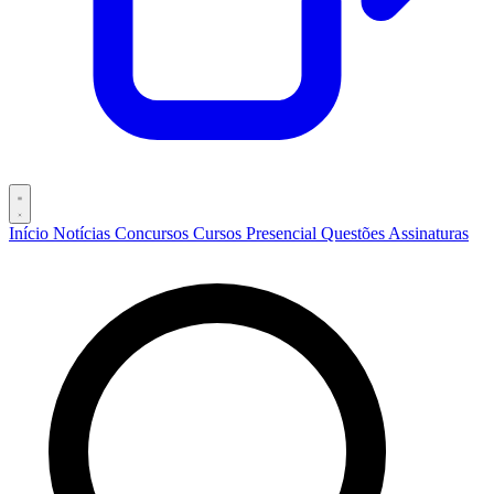
Início
Notícias
Concursos
Cursos
Presencial
Questões
Assinaturas