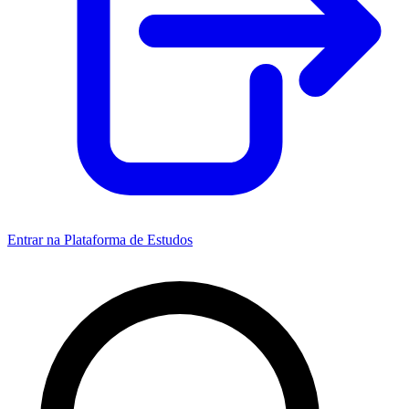
Entrar na Plataforma de Estudos