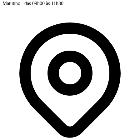
Matutino - das 09h00 às 11h30