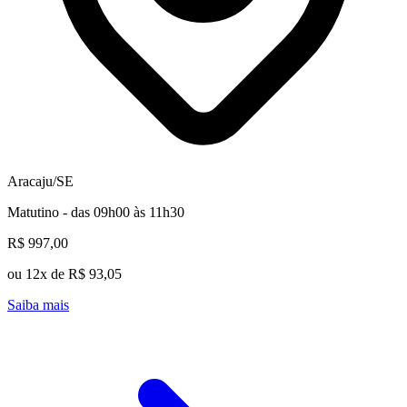
Aracaju/SE
Matutino - das 09h00 às 11h30
R$ 997,00
ou 12x de R$ 93,05
Saiba mais