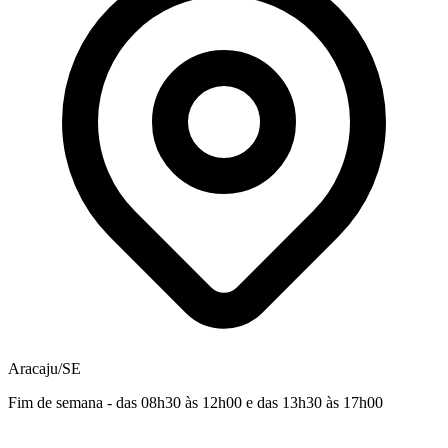
Aracaju/SE
Fim de semana - das 08h30 às 12h00 e das 13h30 às 17h00