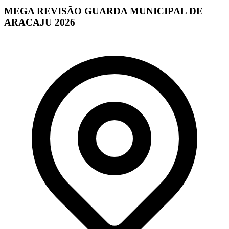
MEGA REVISÃO GUARDA MUNICIPAL DE
ARACAJU 2026