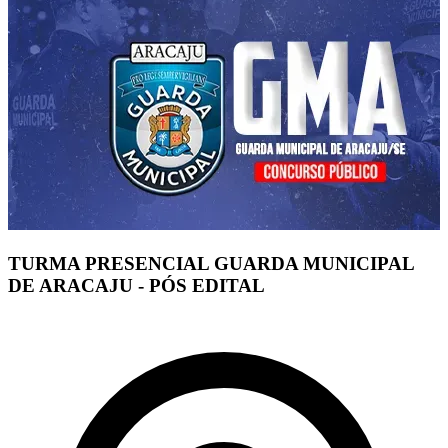
TURMA PRESENCIAL GUARDA MUNICIPAL
DE ARACAJU - PÓS EDITAL