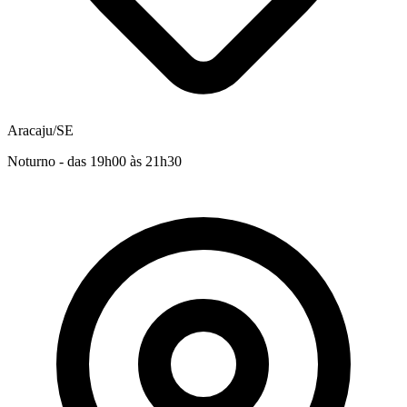
Aracaju/SE
Noturno - das 19h00 às 21h30