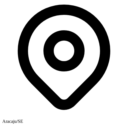
Aracaju/SE