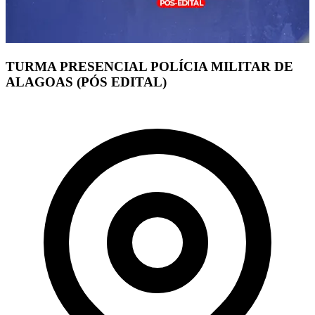
TURMA PRESENCIAL POLÍCIA MILITAR DE
ALAGOAS (PÓS EDITAL)