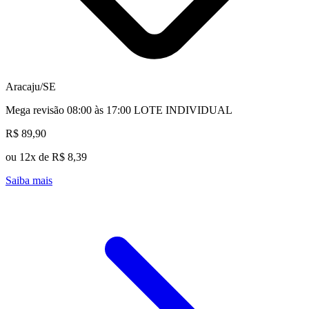
Aracaju/SE
Mega revisão 08:00 às 17:00 LOTE INDIVIDUAL
R$ 89,90
ou 12x de R$ 8,39
Saiba mais