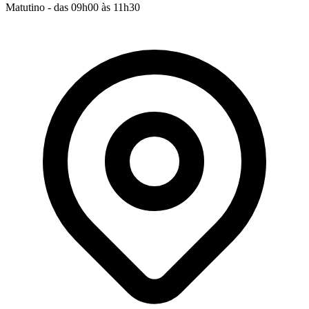
Matutino - das 09h00 às 11h30