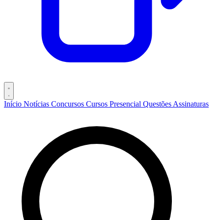
Início
Notícias
Concursos
Cursos
Presencial
Questões
Assinaturas