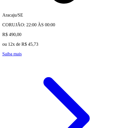
Aracaju/SE
CORUJÃO: 22:00 ÀS 00:00
R$ 490,00
ou 12x de R$ 45,73
Saiba mais