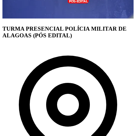
TURMA PRESENCIAL POLÍCIA MILITAR DE
ALAGOAS (PÓS EDITAL)