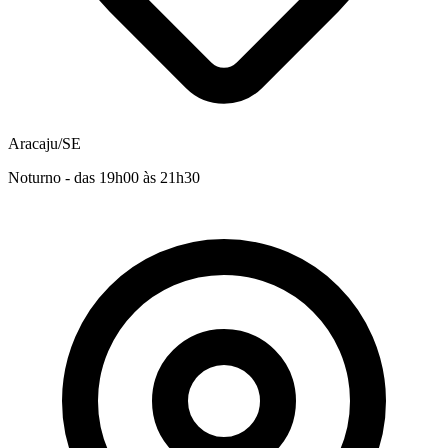
Aracaju/SE
Noturno - das 19h00 às 21h30