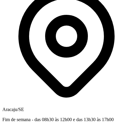
Aracaju/SE
Fim de semana - das 08h30 às 12h00 e das 13h30 às 17h00