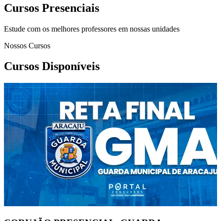
Cursos Presenciais
Estude com os melhores professores em nossas unidades
Nossos Cursos
Cursos Disponíveis