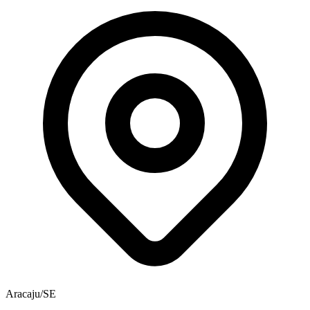
Aracaju/SE