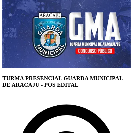
TURMA PRESENCIAL GUARDA MUNICIPAL
DE ARACAJU - PÓS EDITAL