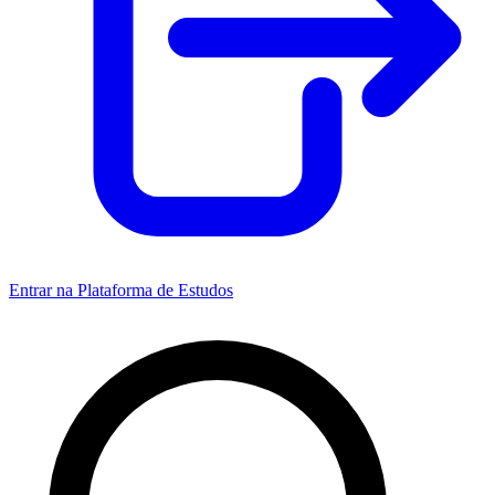
Entrar na Plataforma de Estudos