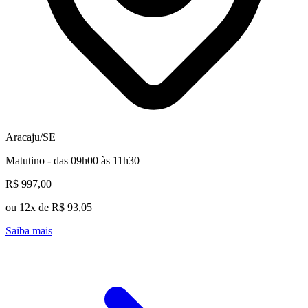
Aracaju/SE
Matutino - das 09h00 às 11h30
R$ 997,00
ou 12x de R$ 93,05
Saiba mais