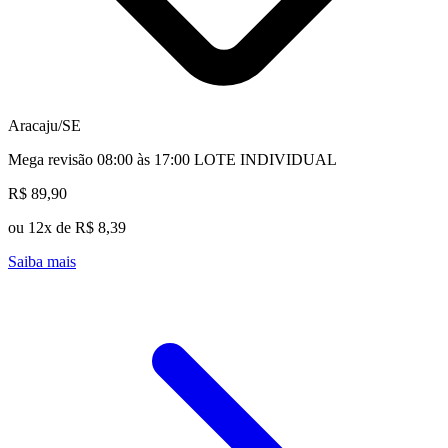
Aracaju/SE
Mega revisão 08:00 às 17:00 LOTE INDIVIDUAL
R$ 89,90
ou 12x de R$ 8,39
Saiba mais