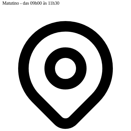
Matutino - das 09h00 às 11h30