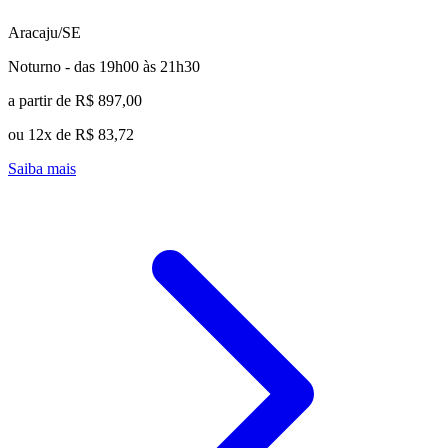
Aracaju/SE
Noturno - das 19h00 às 21h30
a partir de R$ 897,00
ou 12x de R$ 83,72
Saiba mais