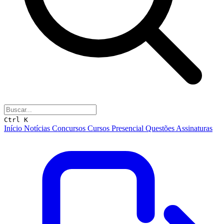
Ctrl K
Início
Notícias
Concursos
Cursos
Presencial
Questões
Assinaturas