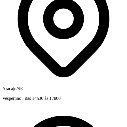
Aracaju/SE
Vespertino - das 14h30 às 17h00