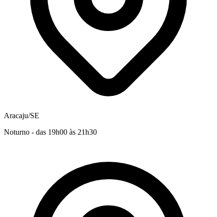
Aracaju/SE
Noturno - das 19h00 às 21h30