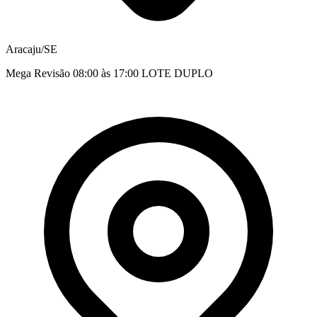
Aracaju/SE
Mega Revisão 08:00 às 17:00 LOTE DUPLO