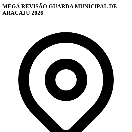
MEGA REVISÃO GUARDA MUNICIPAL DE
ARACAJU 2026