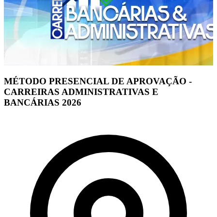
MÉTODO PRESENCIAL DE APROVAÇÃO -
CARREIRAS ADMINISTRATIVAS E
BANCÁRIAS 2026