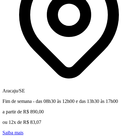
Aracaju/SE
Fim de semana - das 08h30 às 12h00 e das 13h30 às 17h00
a partir de R$ 890,00
ou 12x de R$ 83,07
Saiba mais