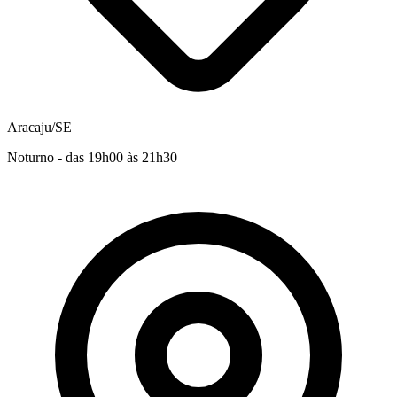
Aracaju/SE
Noturno - das 19h00 às 21h30