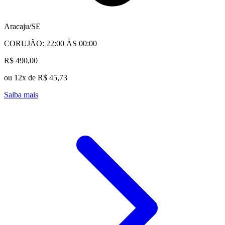
Aracaju/SE
CORUJÃO: 22:00 ÀS 00:00
R$ 490,00
ou 12x de R$ 45,73
Saiba mais