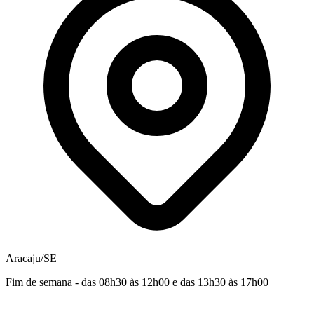
Aracaju/SE
Fim de semana - das 08h30 às 12h00 e das 13h30 às 17h00