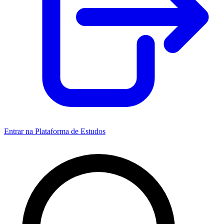
Entrar na Plataforma de Estudos