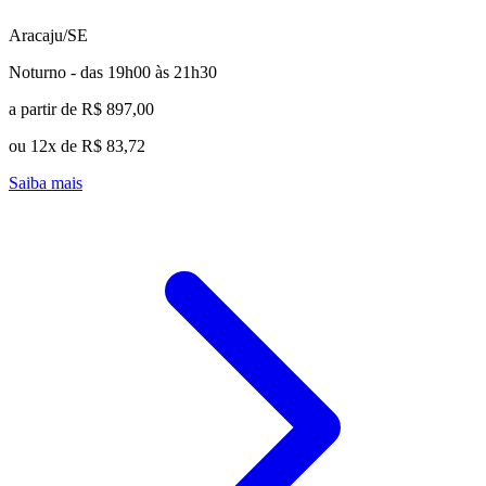
Aracaju/SE
Noturno - das 19h00 às 21h30
a partir de R$ 897,00
ou 12x de R$ 83,72
Saiba mais