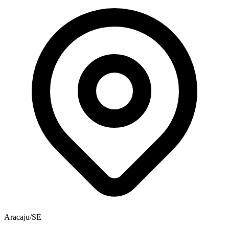
Aracaju/SE