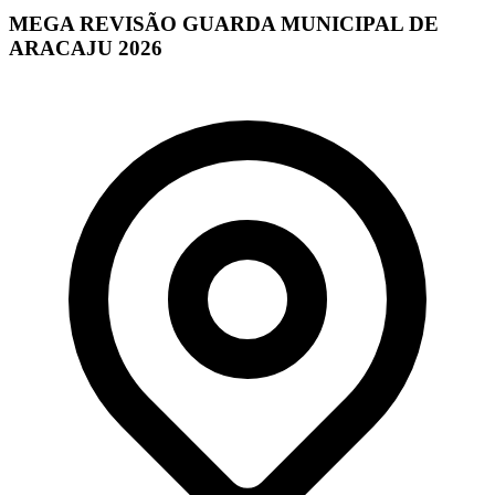
MEGA REVISÃO GUARDA MUNICIPAL DE
ARACAJU 2026