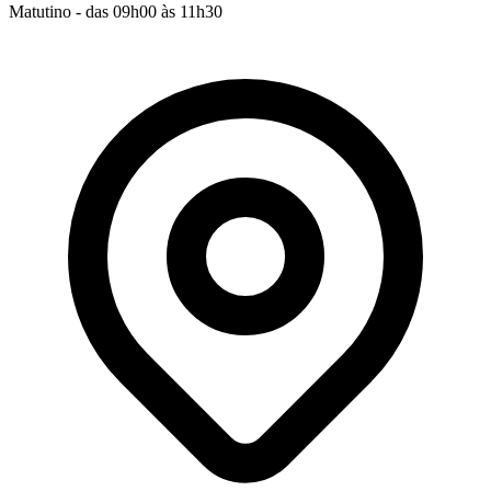
Matutino - das 09h00 às 11h30