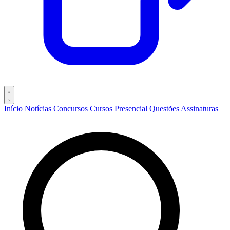
Início
Notícias
Concursos
Cursos
Presencial
Questões
Assinaturas