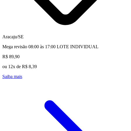
Aracaju/SE
Mega revisão 08:00 às 17:00 LOTE INDIVIDUAL
R$ 89,90
ou 12x de R$ 8,39
Saiba mais