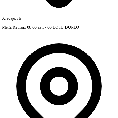
Aracaju/SE
Mega Revisão 08:00 às 17:00 LOTE DUPLO