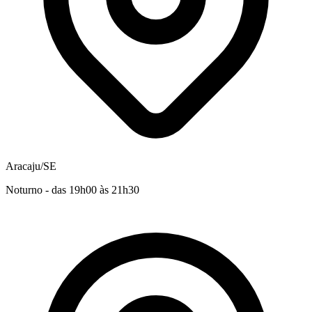
Aracaju/SE
Noturno - das 19h00 às 21h30