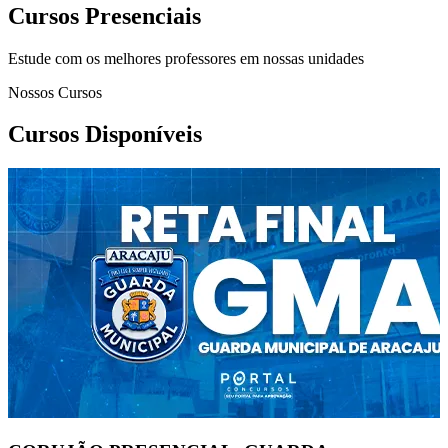
Cursos Presenciais
Estude com os melhores professores em nossas unidades
Nossos Cursos
Cursos Disponíveis