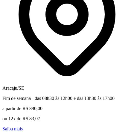
Aracaju/SE
Fim de semana - das 08h30 às 12h00 e das 13h30 às 17h00
a partir de R$ 890,00
ou 12x de R$ 83,07
Saiba mais