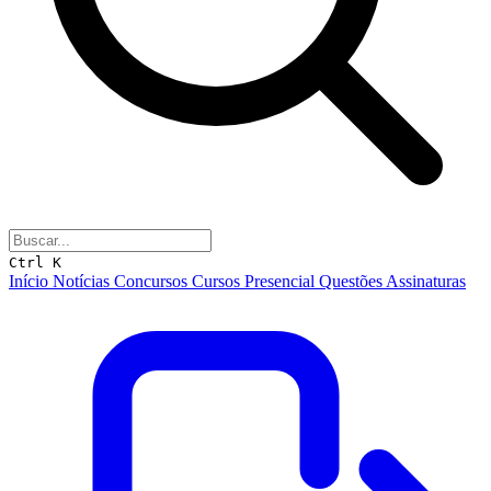
Ctrl K
Início
Notícias
Concursos
Cursos
Presencial
Questões
Assinaturas