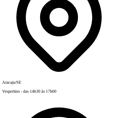
Aracaju/SE
Vespertino - das 14h30 às 17h00