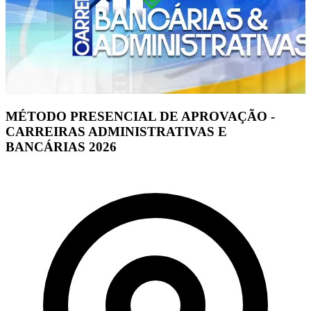
MÉTODO PRESENCIAL DE APROVAÇÃO -
CARREIRAS ADMINISTRATIVAS E
BANCÁRIAS 2026