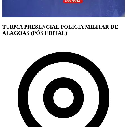
TURMA PRESENCIAL POLÍCIA MILITAR DE
ALAGOAS (PÓS EDITAL)