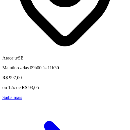
Aracaju/SE
Matutino - das 09h00 às 11h30
R$ 997,00
ou 12x de R$ 93,05
Saiba mais