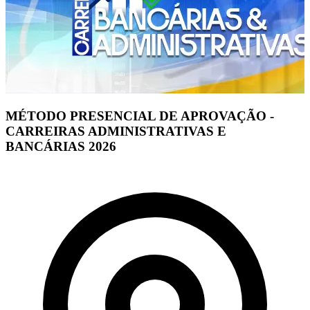
MÉTODO PRESENCIAL DE APROVAÇÃO -
CARREIRAS ADMINISTRATIVAS E
BANCÁRIAS 2026