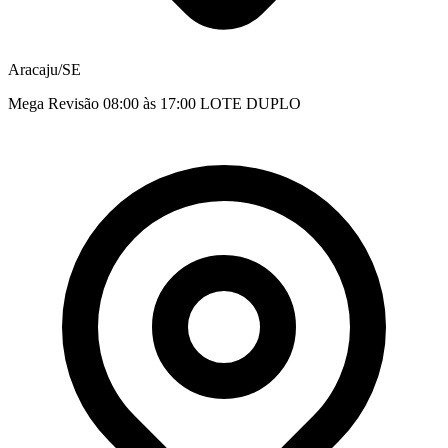
Aracaju/SE
Mega Revisão 08:00 às 17:00 LOTE DUPLO