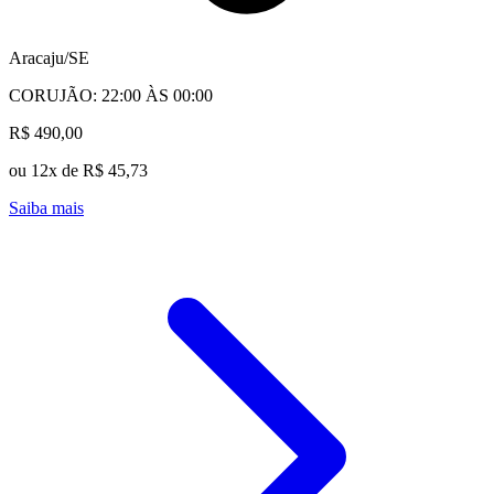
Aracaju/SE
CORUJÃO: 22:00 ÀS 00:00
R$ 490,00
ou 12x de R$ 45,73
Saiba mais