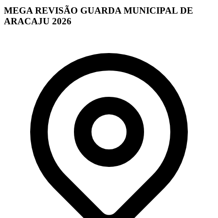
MEGA REVISÃO GUARDA MUNICIPAL DE
ARACAJU 2026