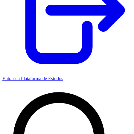
Entrar na Plataforma de Estudos