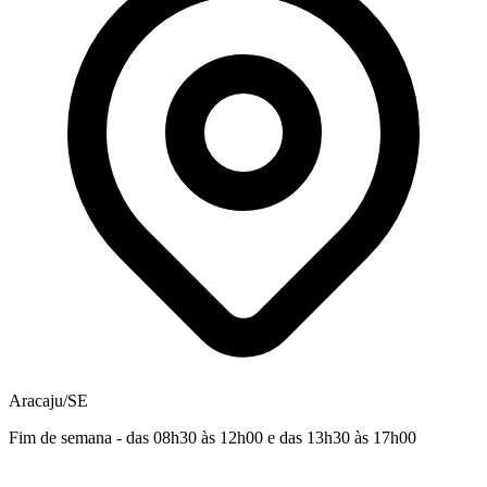
Aracaju/SE
Fim de semana - das 08h30 às 12h00 e das 13h30 às 17h00