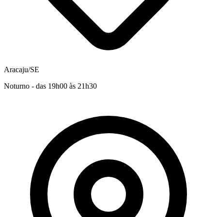
Aracaju/SE
Noturno - das 19h00 às 21h30