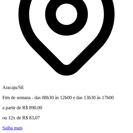
Aracaju/SE
Fim de semana - das 08h30 às 12h00 e das 13h30 às 17h00
a partir de R$ 890,00
ou 12x de R$ 83,07
Saiba mais