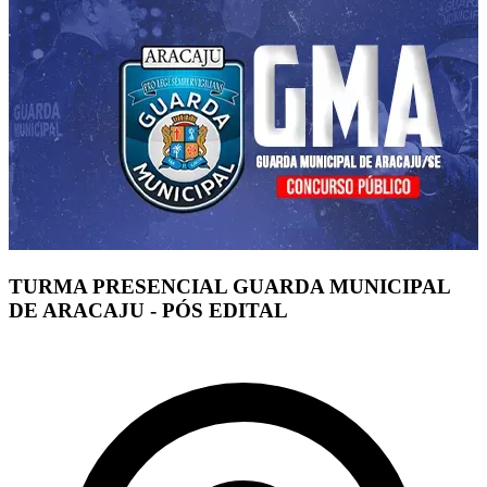
TURMA PRESENCIAL GUARDA MUNICIPAL
DE ARACAJU - PÓS EDITAL