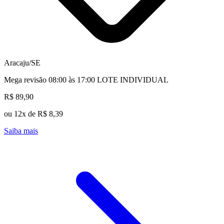
Aracaju/SE
Mega revisão 08:00 às 17:00 LOTE INDIVIDUAL
R$ 89,90
ou 12x de R$ 8,39
Saiba mais