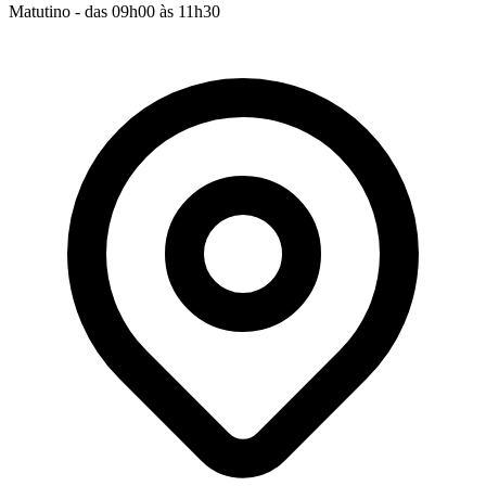
Matutino - das 09h00 às 11h30