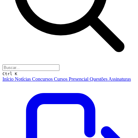
Ctrl K
Início
Notícias
Concursos
Cursos
Presencial
Questões
Assinaturas