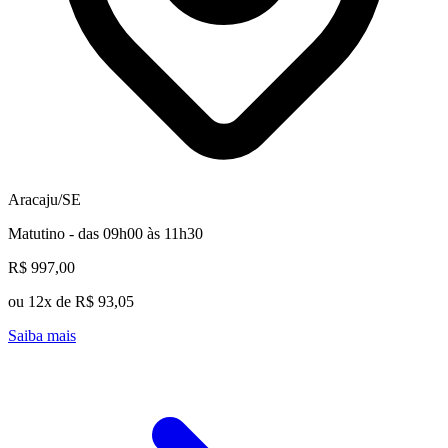
Aracaju/SE
Matutino - das 09h00 às 11h30
R$ 997,00
ou 12x de R$ 93,05
Saiba mais