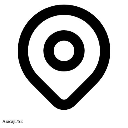
Aracaju/SE