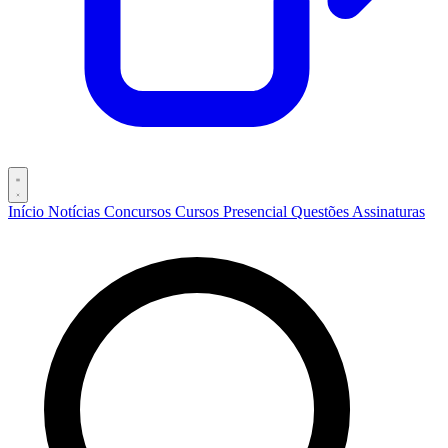
Início
Notícias
Concursos
Cursos
Presencial
Questões
Assinaturas