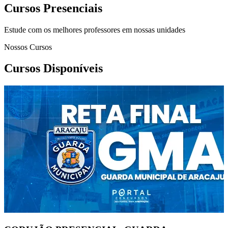
Cursos Presenciais
Estude com os melhores professores em nossas unidades
Nossos Cursos
Cursos Disponíveis