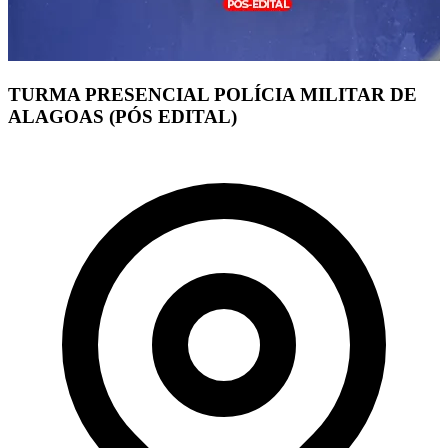
TURMA PRESENCIAL POLÍCIA MILITAR DE
ALAGOAS (PÓS EDITAL)