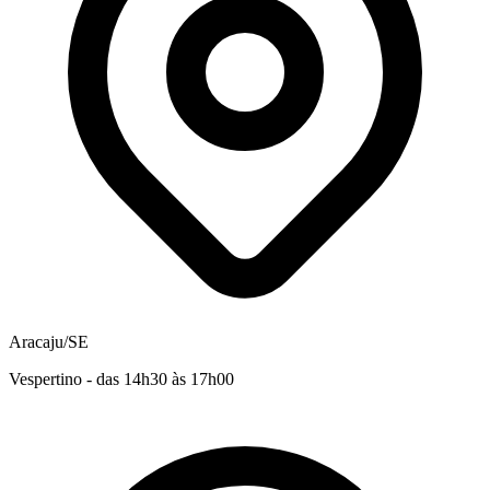
Aracaju/SE
Vespertino - das 14h30 às 17h00