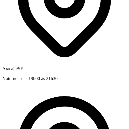
Aracaju/SE
Noturno - das 19h00 às 21h30