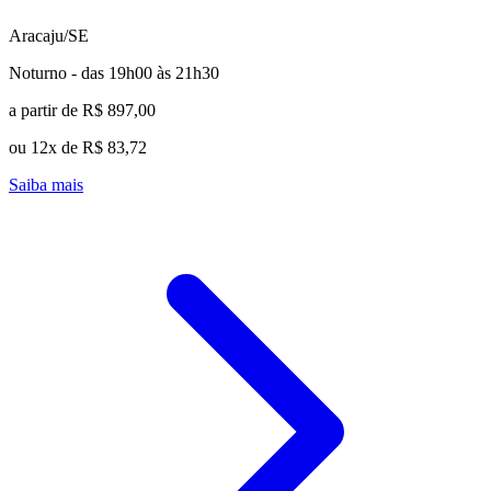
Aracaju/SE
Noturno - das 19h00 às 21h30
a partir de R$ 897,00
ou 12x de R$ 83,72
Saiba mais