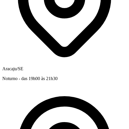
Aracaju/SE
Noturno - das 19h00 às 21h30