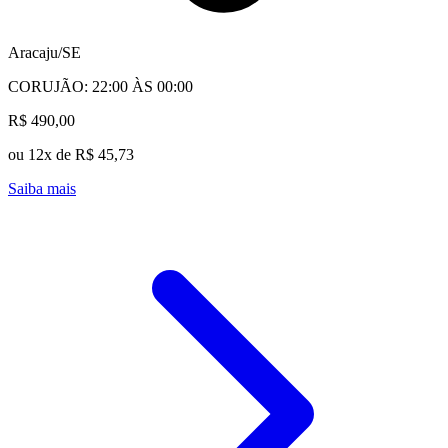
Aracaju/SE
CORUJÃO: 22:00 ÀS 00:00
R$ 490,00
ou 12x de R$ 45,73
Saiba mais