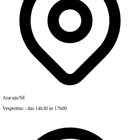
Aracaju/SE
Vespertino - das 14h30 às 17h00