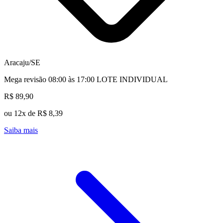
Aracaju/SE
Mega revisão 08:00 às 17:00 LOTE INDIVIDUAL
R$ 89,90
ou 12x de R$ 8,39
Saiba mais