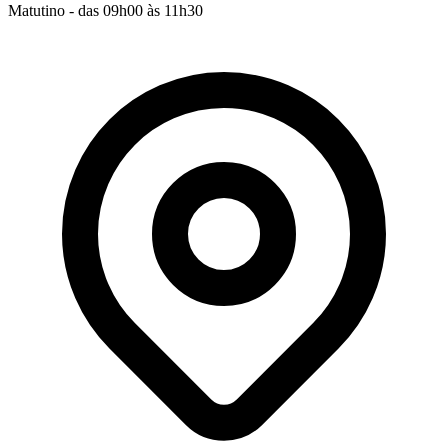
Matutino - das 09h00 às 11h30