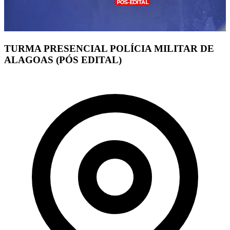
TURMA PRESENCIAL POLÍCIA MILITAR DE
ALAGOAS (PÓS EDITAL)