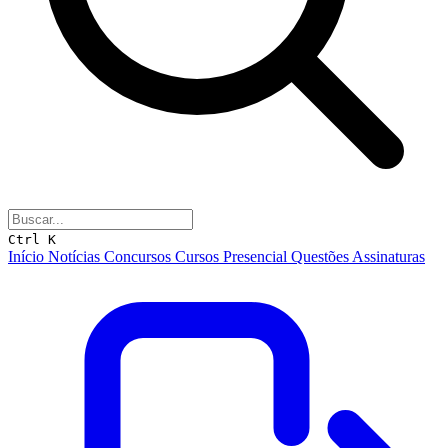
Ctrl K
Início
Notícias
Concursos
Cursos
Presencial
Questões
Assinaturas