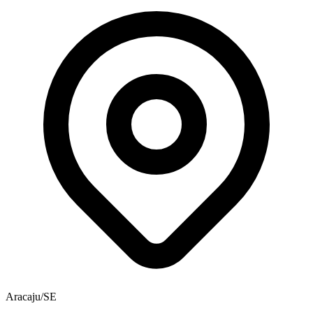
Aracaju/SE