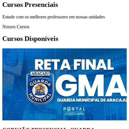
Cursos Presenciais
Estude com os melhores professores em nossas unidades
Nossos Cursos
Cursos Disponíveis