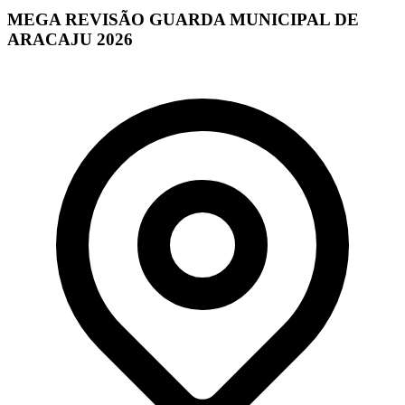
MEGA REVISÃO GUARDA MUNICIPAL DE
ARACAJU 2026