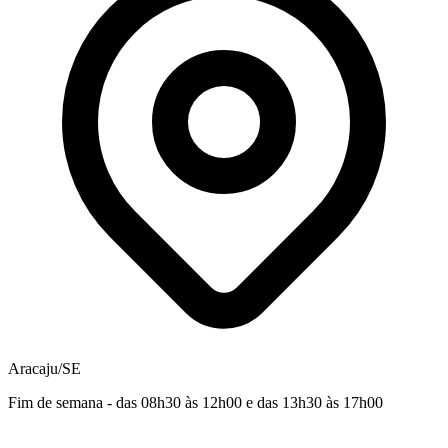
Aracaju/SE
Fim de semana - das 08h30 às 12h00 e das 13h30 às 17h00