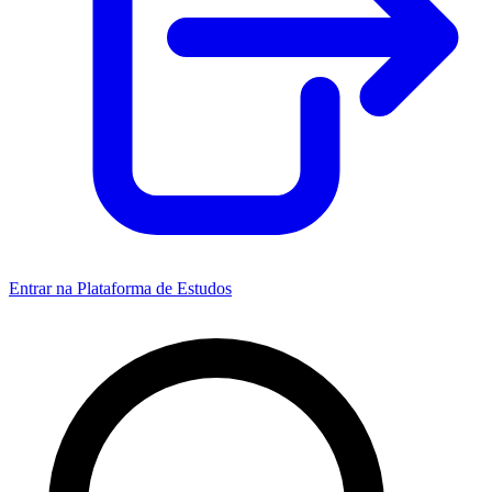
Entrar na Plataforma de Estudos