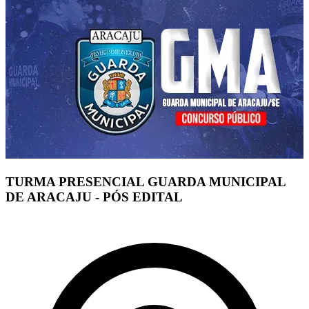
TURMA PRESENCIAL GUARDA MUNICIPAL
DE ARACAJU - PÓS EDITAL