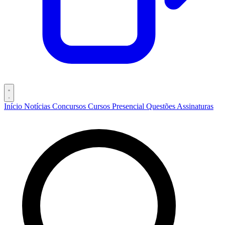
Início
Notícias
Concursos
Cursos
Presencial
Questões
Assinaturas