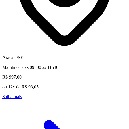
Aracaju/SE
Matutino - das 09h00 às 11h30
R$ 997,00
ou 12x de R$ 93,05
Saiba mais