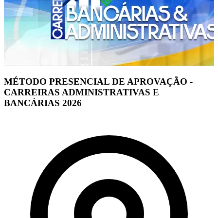
MÉTODO PRESENCIAL DE APROVAÇÃO -
CARREIRAS ADMINISTRATIVAS E
BANCÁRIAS 2026