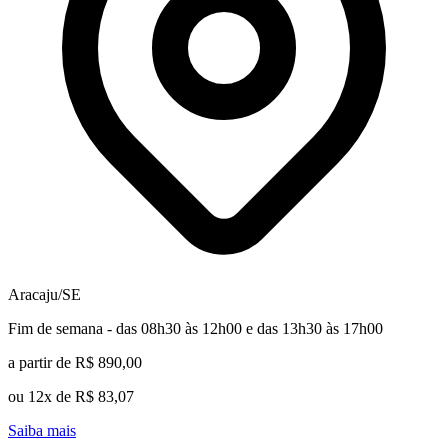
Aracaju/SE
Fim de semana - das 08h30 às 12h00 e das 13h30 às 17h00
a partir de R$ 890,00
ou 12x de R$ 83,07
Saiba mais