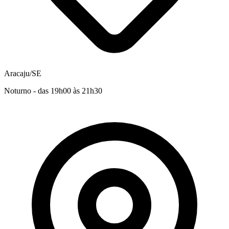
Aracaju/SE
Noturno - das 19h00 às 21h30