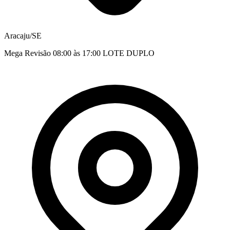
Aracaju/SE
Mega Revisão 08:00 às 17:00 LOTE DUPLO