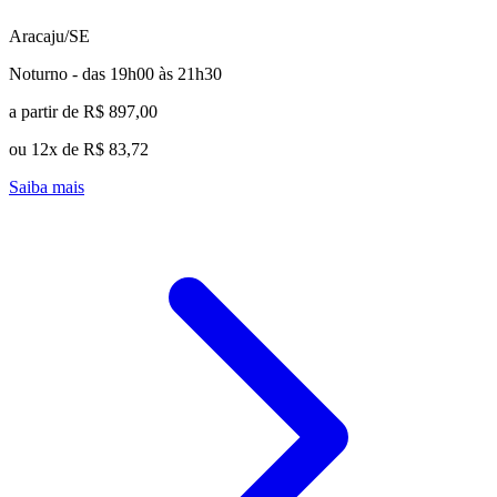
Aracaju/SE
Noturno - das 19h00 às 21h30
a partir de R$ 897,00
ou 12x de R$ 83,72
Saiba mais