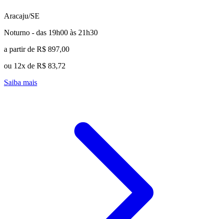
Aracaju/SE
Noturno - das 19h00 às 21h30
a partir de R$ 897,00
ou 12x de R$ 83,72
Saiba mais