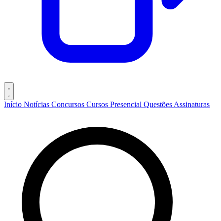
Início
Notícias
Concursos
Cursos
Presencial
Questões
Assinaturas