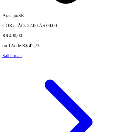
Aracaju/SE
CORUJÃO: 22:00 ÀS 00:00
R$ 490,00
ou 12x de R$ 45,73
Saiba mais