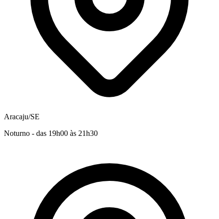
Aracaju/SE
Noturno - das 19h00 às 21h30