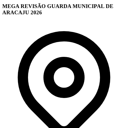
MEGA REVISÃO GUARDA MUNICIPAL DE
ARACAJU 2026