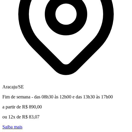
Aracaju/SE
Fim de semana - das 08h30 às 12h00 e das 13h30 às 17h00
a partir de R$ 890,00
ou 12x de R$ 83,07
Saiba mais