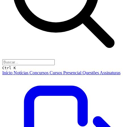
Ctrl K
Início
Notícias
Concursos
Cursos
Presencial
Questões
Assinaturas