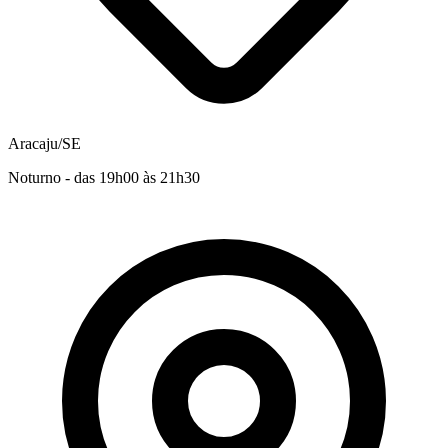
Aracaju/SE
Noturno - das 19h00 às 21h30