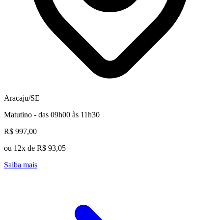
Aracaju/SE
Matutino - das 09h00 às 11h30
R$ 997,00
ou 12x de R$ 93,05
Saiba mais