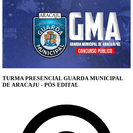
TURMA PRESENCIAL GUARDA MUNICIPAL
DE ARACAJU - PÓS EDITAL