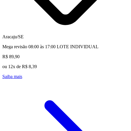
Aracaju/SE
Mega revisão 08:00 às 17:00 LOTE INDIVIDUAL
R$ 89,90
ou 12x de R$ 8,39
Saiba mais