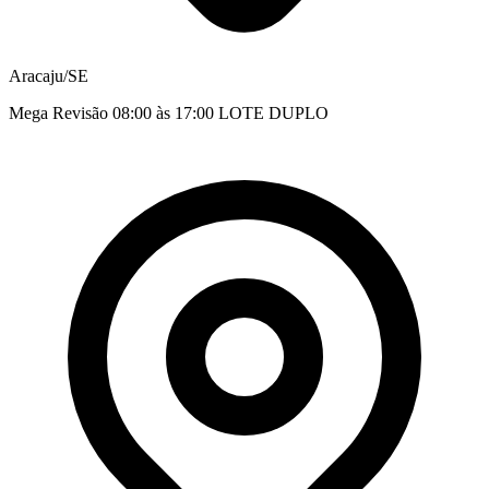
Aracaju/SE
Mega Revisão 08:00 às 17:00 LOTE DUPLO