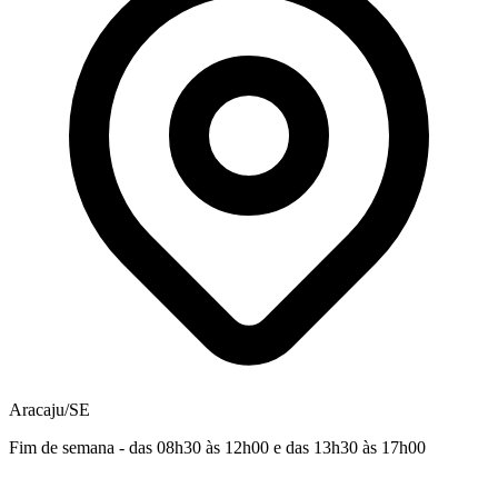
Aracaju/SE
Fim de semana - das 08h30 às 12h00 e das 13h30 às 17h00