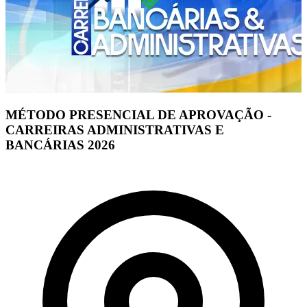
MÉTODO PRESENCIAL DE APROVAÇÃO -
CARREIRAS ADMINISTRATIVAS E
BANCÁRIAS 2026