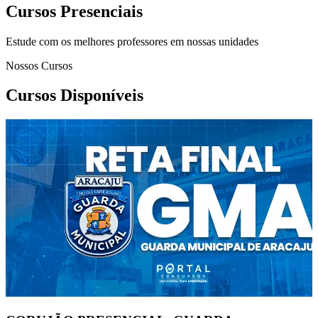
Cursos Presenciais
Estude com os melhores professores em nossas unidades
Nossos Cursos
Cursos Disponíveis