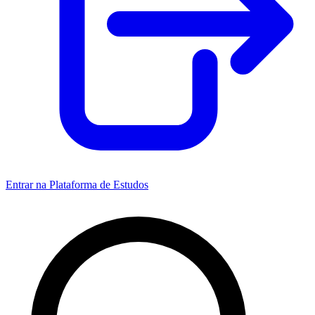
Entrar na Plataforma de Estudos