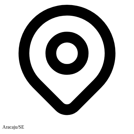
Aracaju/SE