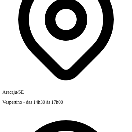
Aracaju/SE
Vespertino - das 14h30 às 17h00