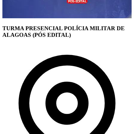
TURMA PRESENCIAL POLÍCIA MILITAR DE
ALAGOAS (PÓS EDITAL)