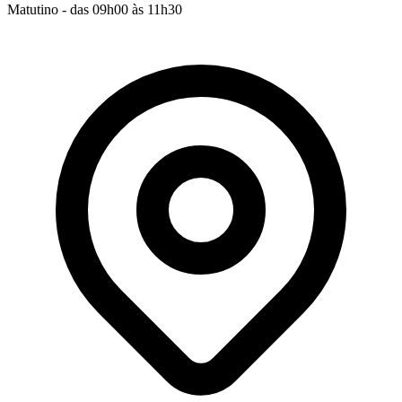
Matutino - das 09h00 às 11h30