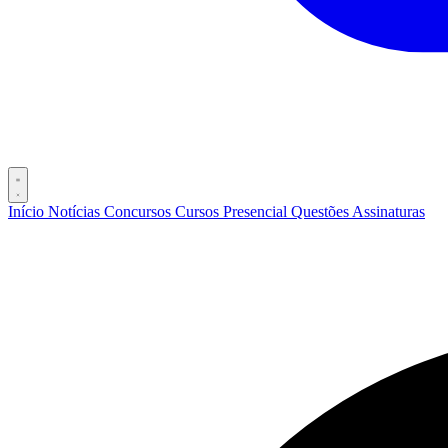
Início
Notícias
Concursos
Cursos
Presencial
Questões
Assinaturas