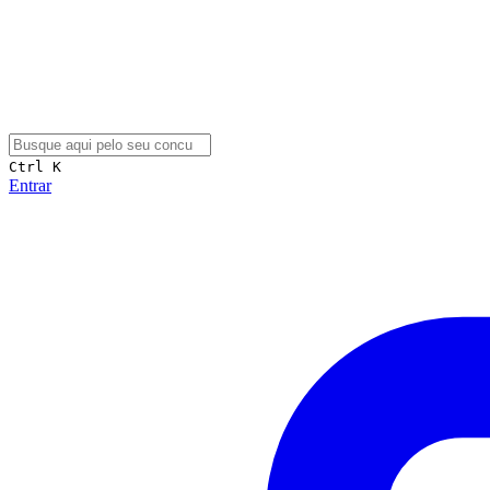
Ctrl K
Entrar