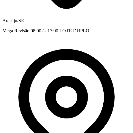
Aracaju/SE
Mega Revisão 08:00 às 17:00 LOTE DUPLO