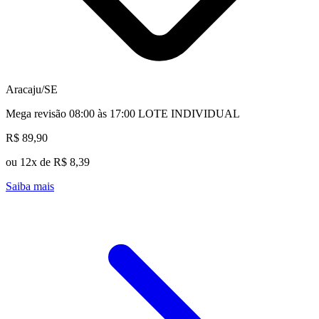
Aracaju/SE
Mega revisão 08:00 às 17:00 LOTE INDIVIDUAL
R$ 89,90
ou 12x de R$ 8,39
Saiba mais