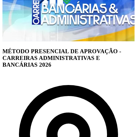
MÉTODO PRESENCIAL DE APROVAÇÃO -
CARREIRAS ADMINISTRATIVAS E
BANCÁRIAS 2026