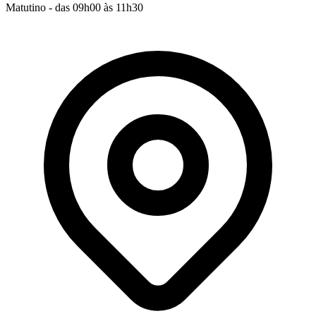
Matutino - das 09h00 às 11h30