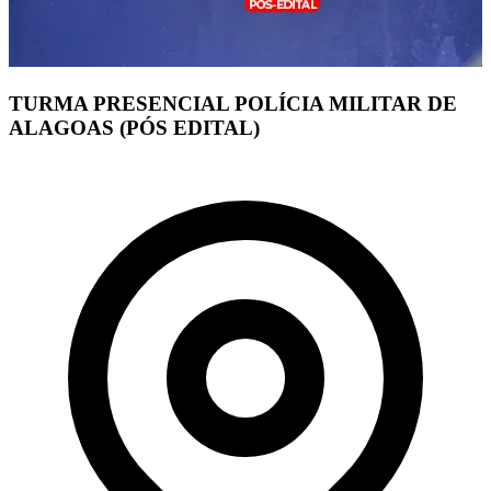
TURMA PRESENCIAL POLÍCIA MILITAR DE
ALAGOAS (PÓS EDITAL)