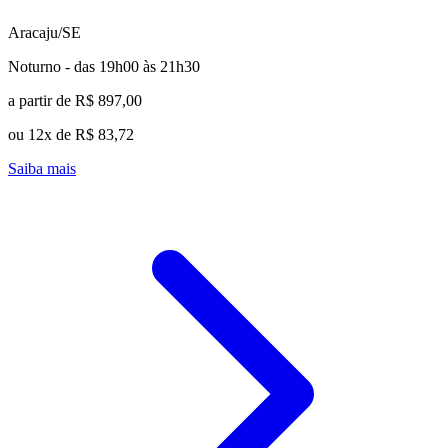
Aracaju/SE
Noturno - das 19h00 às 21h30
a partir de R$ 897,00
ou 12x de R$ 83,72
Saiba mais