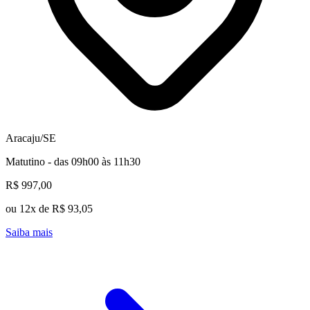
Aracaju/SE
Matutino - das 09h00 às 11h30
R$ 997,00
ou 12x de R$ 93,05
Saiba mais