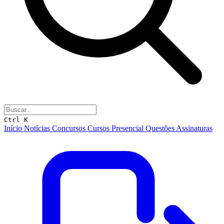
Ctrl K
Início
Notícias
Concursos
Cursos
Presencial
Questões
Assinaturas