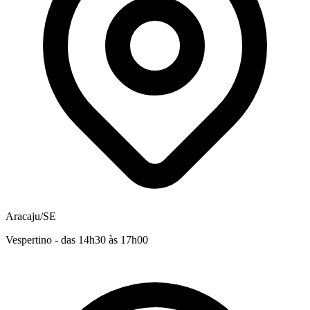
Aracaju/SE
Vespertino - das 14h30 às 17h00