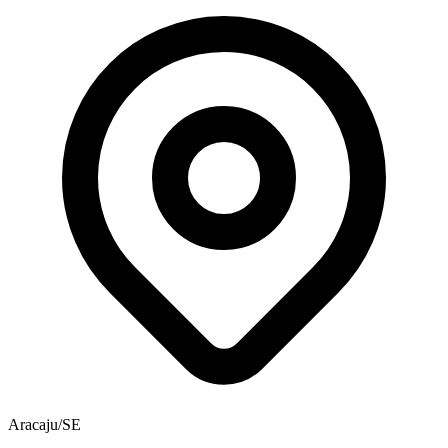
Aracaju/SE