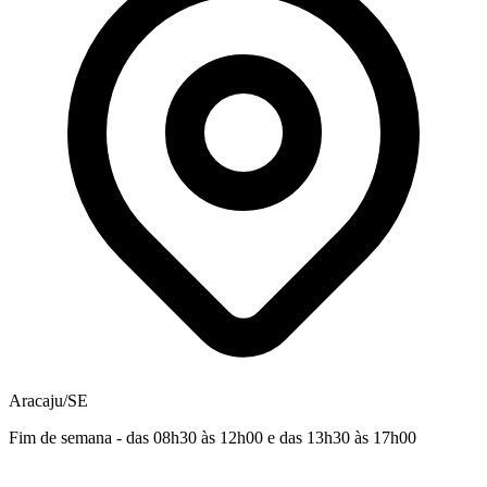
Aracaju/SE
Fim de semana - das 08h30 às 12h00 e das 13h30 às 17h00