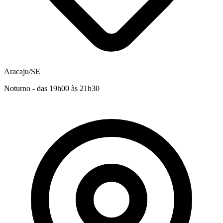
Aracaju/SE
Noturno - das 19h00 às 21h30