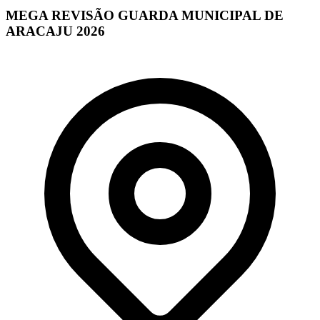
MEGA REVISÃO GUARDA MUNICIPAL DE
ARACAJU 2026