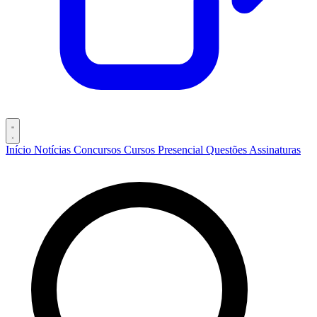
Início
Notícias
Concursos
Cursos
Presencial
Questões
Assinaturas