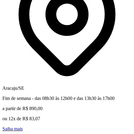
Aracaju/SE
Fim de semana - das 08h30 às 12h00 e das 13h30 às 17h00
a partir de R$ 890,00
ou 12x de R$ 83,07
Saiba mais