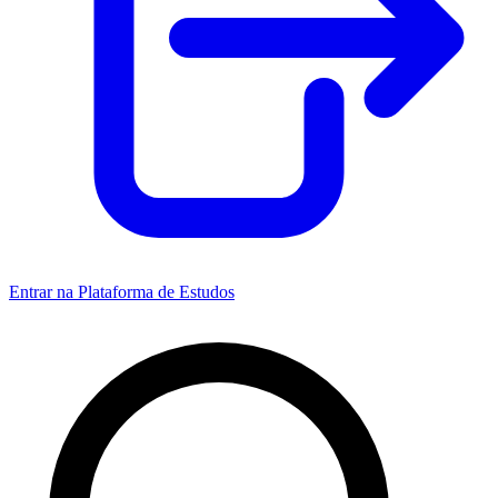
Entrar na Plataforma de Estudos