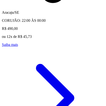
Aracaju/SE
CORUJÃO: 22:00 ÀS 00:00
R$ 490,00
ou 12x de R$ 45,73
Saiba mais