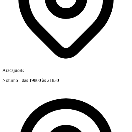
Aracaju/SE
Noturno - das 19h00 às 21h30