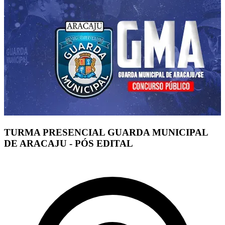
TURMA PRESENCIAL GUARDA MUNICIPAL
DE ARACAJU - PÓS EDITAL