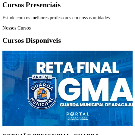
Cursos Presenciais
Estude com os melhores professores em nossas unidades
Nossos Cursos
Cursos Disponíveis