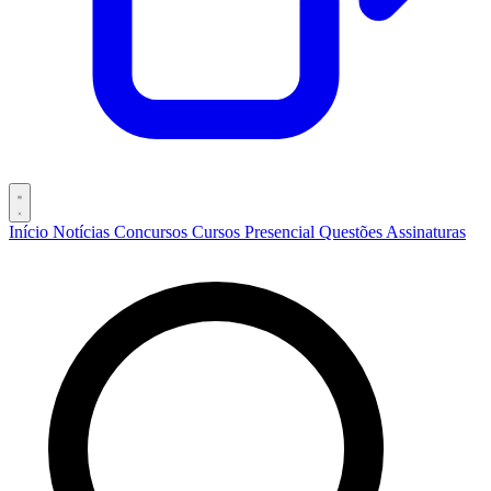
Início
Notícias
Concursos
Cursos
Presencial
Questões
Assinaturas