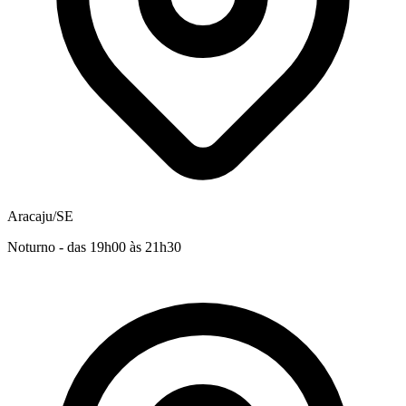
Aracaju/SE
Noturno - das 19h00 às 21h30