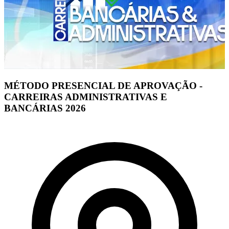
MÉTODO PRESENCIAL DE APROVAÇÃO -
CARREIRAS ADMINISTRATIVAS E
BANCÁRIAS 2026