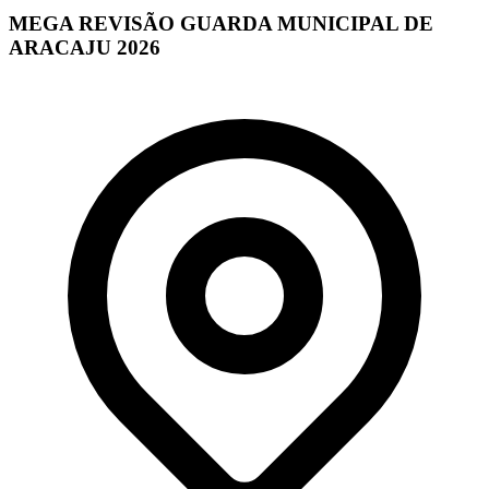
MEGA REVISÃO GUARDA MUNICIPAL DE
ARACAJU 2026