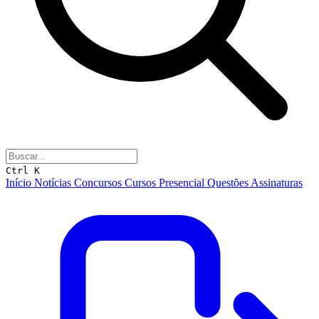
Ctrl K
Início
Notícias
Concursos
Cursos
Presencial
Questões
Assinaturas