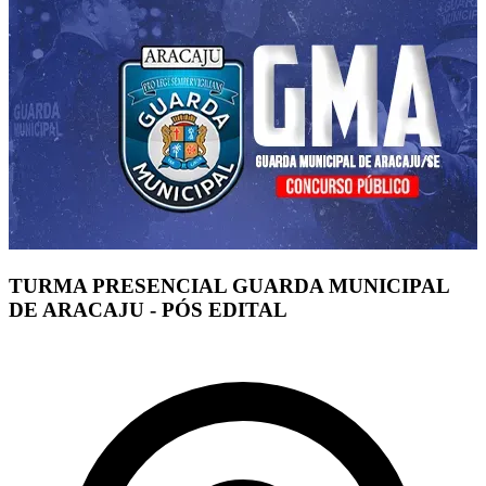
TURMA PRESENCIAL GUARDA MUNICIPAL
DE ARACAJU - PÓS EDITAL