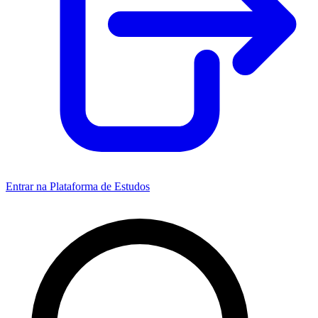
Entrar na Plataforma de Estudos