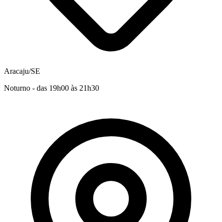
Aracaju/SE
Noturno - das 19h00 às 21h30