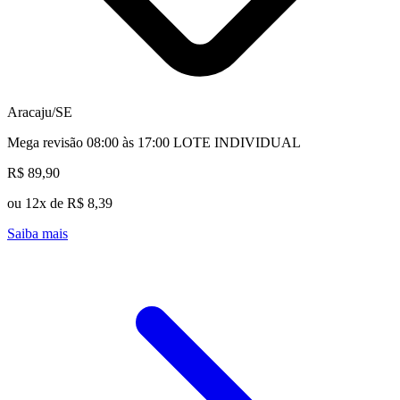
Aracaju/SE
Mega revisão 08:00 às 17:00 LOTE INDIVIDUAL
R$ 89,90
ou 12x de R$ 8,39
Saiba mais