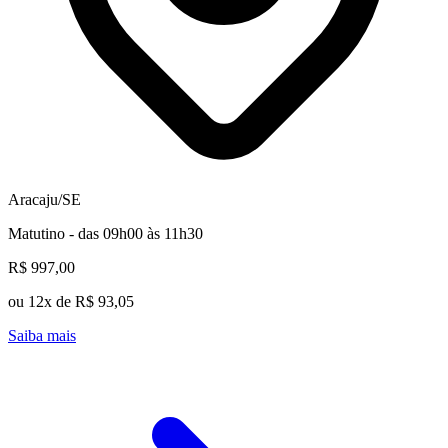
Aracaju/SE
Matutino - das 09h00 às 11h30
R$ 997,00
ou 12x de R$ 93,05
Saiba mais