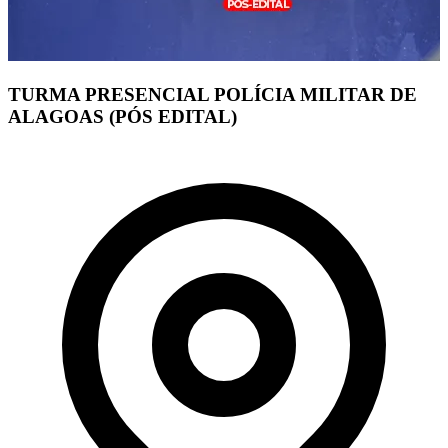
TURMA PRESENCIAL POLÍCIA MILITAR DE
ALAGOAS (PÓS EDITAL)