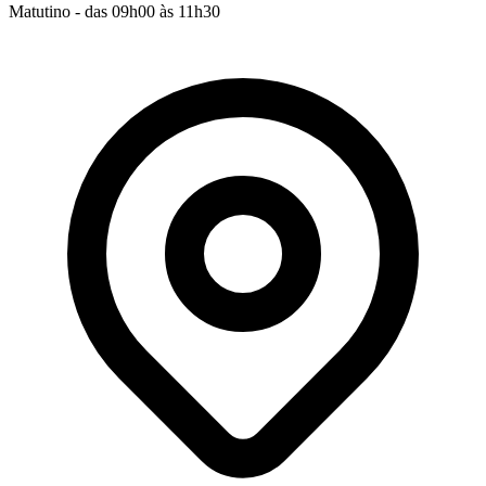
Matutino - das 09h00 às 11h30