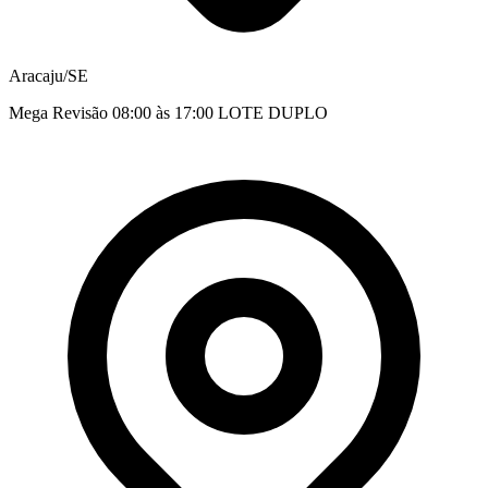
Aracaju/SE
Mega Revisão 08:00 às 17:00 LOTE DUPLO