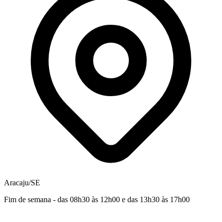
Aracaju/SE
Fim de semana - das 08h30 às 12h00 e das 13h30 às 17h00