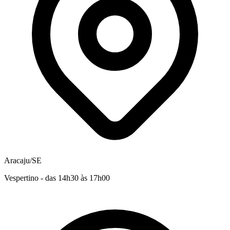
Aracaju/SE
Vespertino - das 14h30 às 17h00