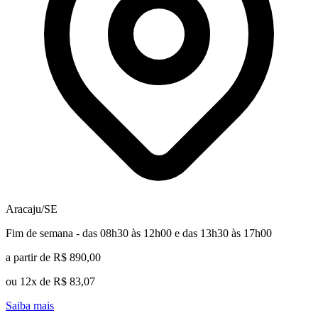
Aracaju/SE
Fim de semana - das 08h30 às 12h00 e das 13h30 às 17h00
a partir de R$ 890,00
ou 12x de R$ 83,07
Saiba mais