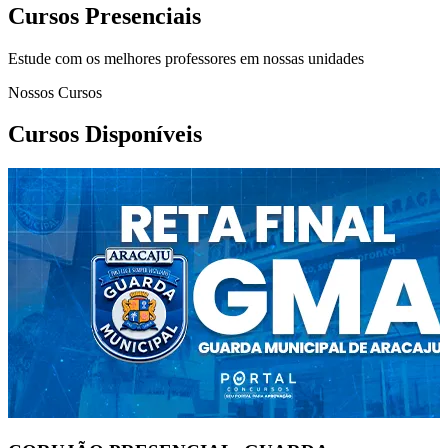
Cursos Presenciais
Estude com os melhores professores em nossas unidades
Nossos Cursos
Cursos Disponíveis