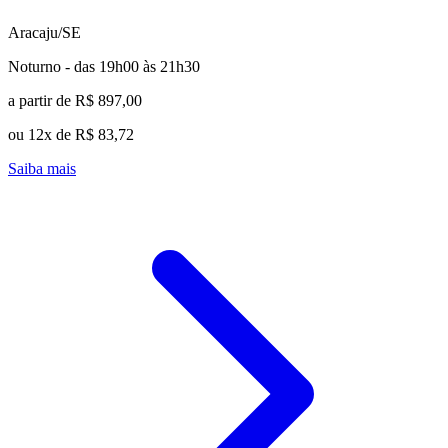
Aracaju/SE
Noturno - das 19h00 às 21h30
a partir de R$ 897,00
ou 12x de R$ 83,72
Saiba mais