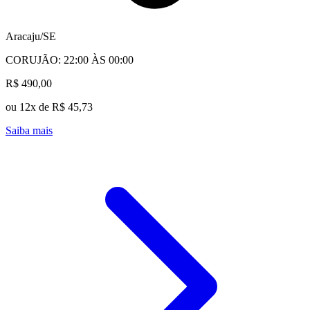
Aracaju/SE
CORUJÃO: 22:00 ÀS 00:00
R$ 490,00
ou 12x de R$ 45,73
Saiba mais