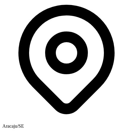
Aracaju/SE