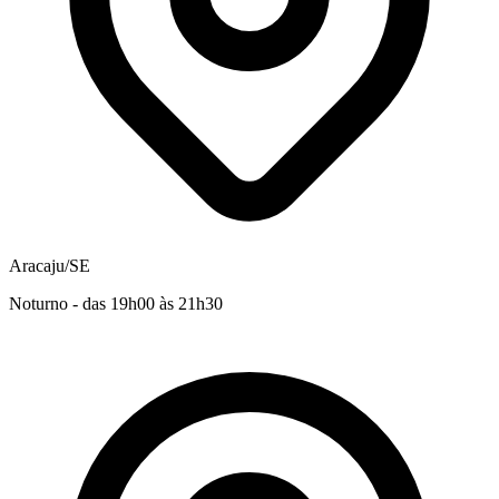
Aracaju/SE
Noturno - das 19h00 às 21h30