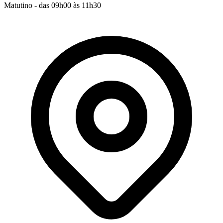
Matutino - das 09h00 às 11h30