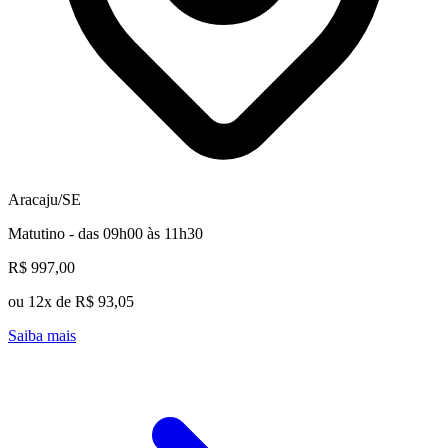
Aracaju/SE
Matutino - das 09h00 às 11h30
R$ 997,00
ou 12x de R$ 93,05
Saiba mais