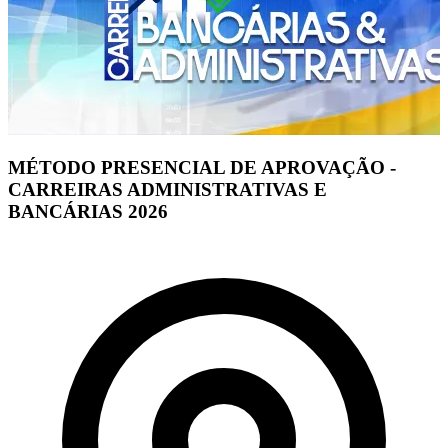
MÉTODO PRESENCIAL DE APROVAÇÃO -
CARREIRAS ADMINISTRATIVAS E
BANCÁRIAS 2026