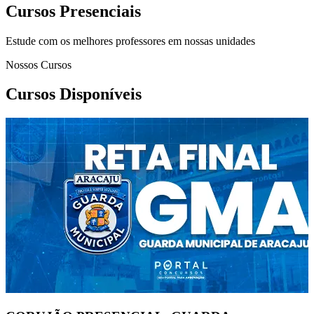
Cursos Presenciais
Estude com os melhores professores em nossas unidades
Nossos Cursos
Cursos Disponíveis