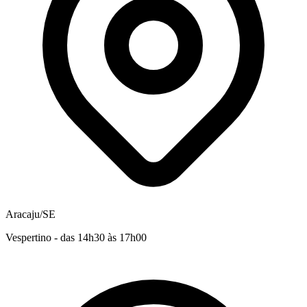
Aracaju/SE
Vespertino - das 14h30 às 17h00