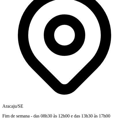
Aracaju/SE
Fim de semana - das 08h30 às 12h00 e das 13h30 às 17h00