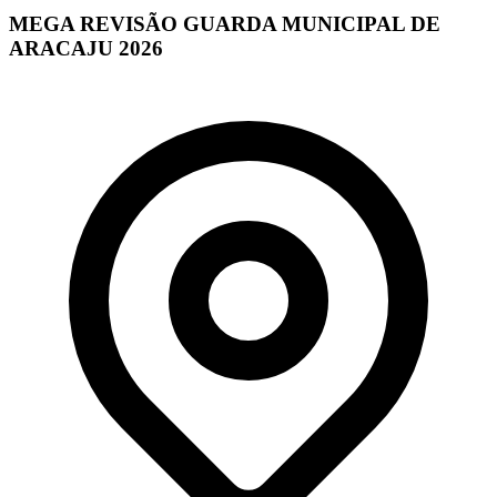
MEGA REVISÃO GUARDA MUNICIPAL DE
ARACAJU 2026