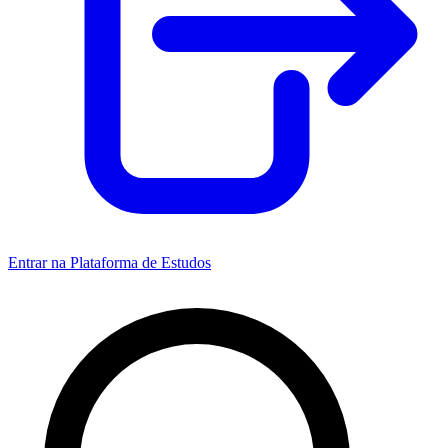
Entrar na Plataforma de Estudos