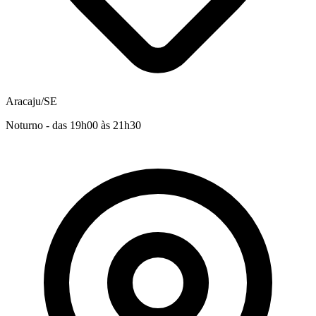
Aracaju/SE
Noturno - das 19h00 às 21h30