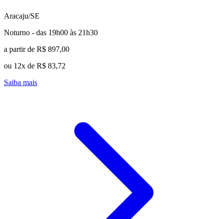
Aracaju/SE
Noturno - das 19h00 às 21h30
a partir de R$ 897,00
ou 12x de R$ 83,72
Saiba mais