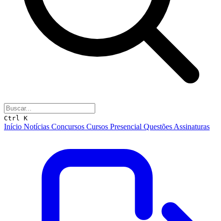
Ctrl K
Início
Notícias
Concursos
Cursos
Presencial
Questões
Assinaturas