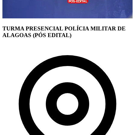
TURMA PRESENCIAL POLÍCIA MILITAR DE
ALAGOAS (PÓS EDITAL)