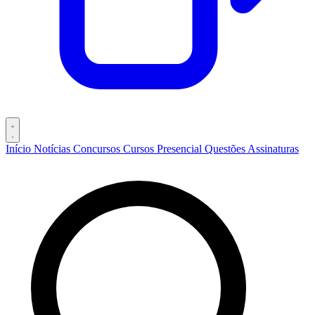
Início
Notícias
Concursos
Cursos
Presencial
Questões
Assinaturas