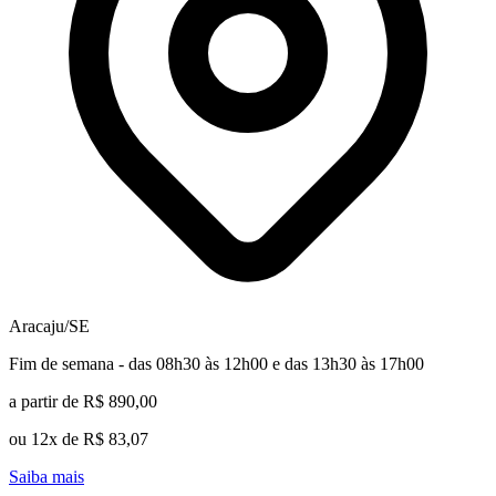
Aracaju/SE
Fim de semana - das 08h30 às 12h00 e das 13h30 às 17h00
a partir de R$ 890,00
ou 12x de R$ 83,07
Saiba mais