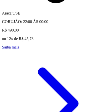
Aracaju/SE
CORUJÃO: 22:00 ÀS 00:00
R$ 490,00
ou 12x de R$ 45,73
Saiba mais