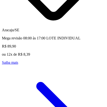
Aracaju/SE
Mega revisão 08:00 às 17:00 LOTE INDIVIDUAL
R$ 89,90
ou 12x de R$ 8,39
Saiba mais