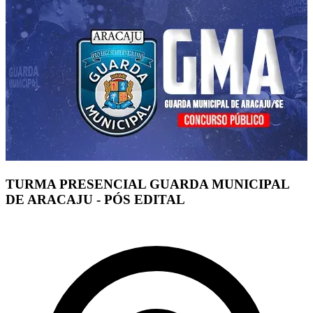
TURMA PRESENCIAL GUARDA MUNICIPAL
DE ARACAJU - PÓS EDITAL