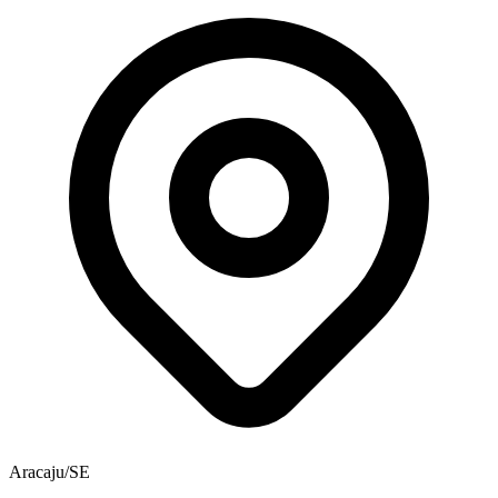
Aracaju/SE