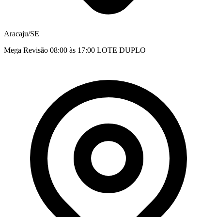
Aracaju/SE
Mega Revisão 08:00 às 17:00 LOTE DUPLO