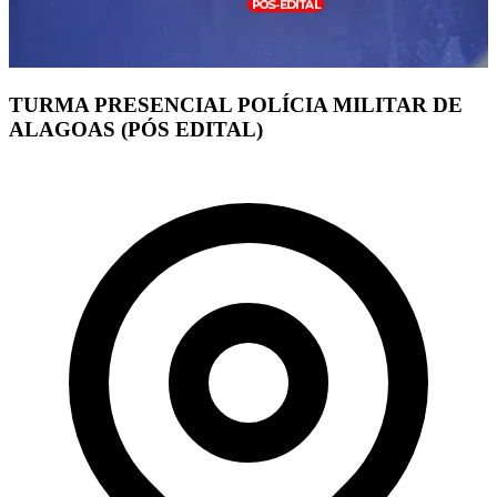
TURMA PRESENCIAL POLÍCIA MILITAR DE
ALAGOAS (PÓS EDITAL)