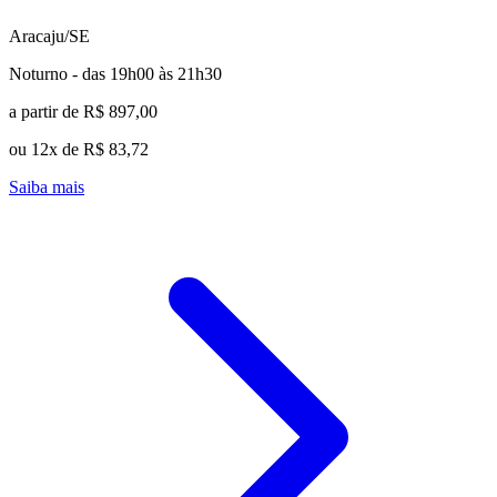
Aracaju/SE
Noturno - das 19h00 às 21h30
a partir de R$ 897,00
ou 12x de R$ 83,72
Saiba mais