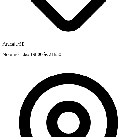
Aracaju/SE
Noturno - das 19h00 às 21h30