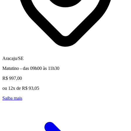
Aracaju/SE
Matutino - das 09h00 às 11h30
R$ 997,00
ou 12x de R$ 93,05
Saiba mais