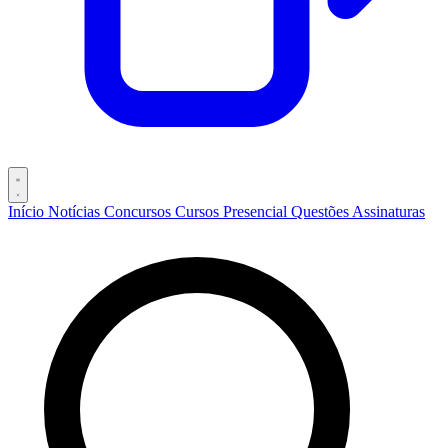
Início
Notícias
Concursos
Cursos
Presencial
Questões
Assinaturas