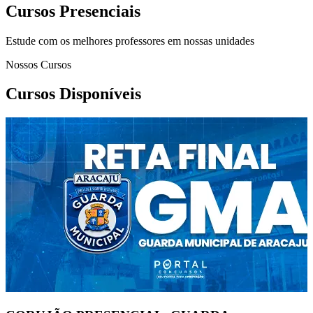
Cursos Presenciais
Estude com os melhores professores em nossas unidades
Nossos Cursos
Cursos Disponíveis