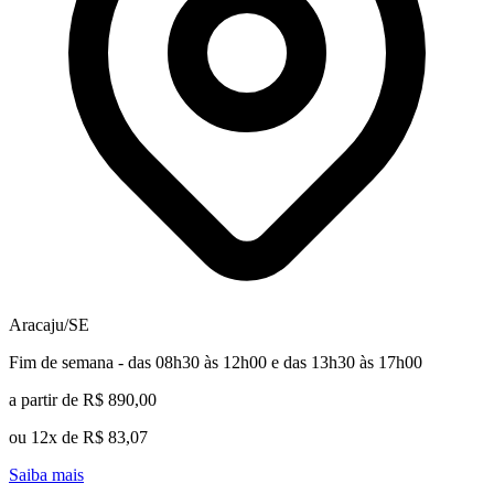
Aracaju/SE
Fim de semana - das 08h30 às 12h00 e das 13h30 às 17h00
a partir de R$ 890,00
ou 12x de R$ 83,07
Saiba mais