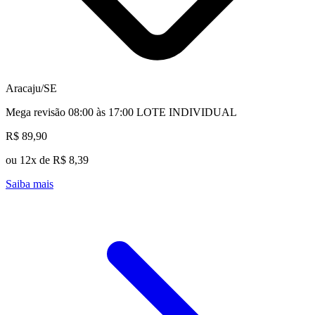
Aracaju/SE
Mega revisão 08:00 às 17:00 LOTE INDIVIDUAL
R$ 89,90
ou 12x de R$ 8,39
Saiba mais