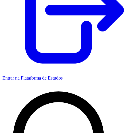
Entrar na Plataforma de Estudos