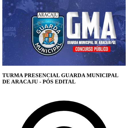
TURMA PRESENCIAL GUARDA MUNICIPAL
DE ARACAJU - PÓS EDITAL