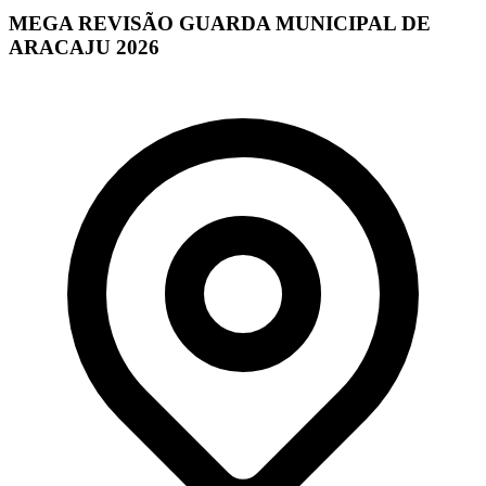
MEGA REVISÃO GUARDA MUNICIPAL DE
ARACAJU 2026