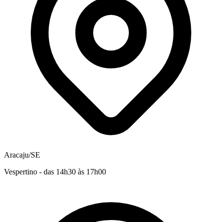
Aracaju/SE
Vespertino - das 14h30 às 17h00