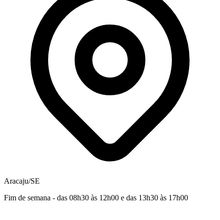
Aracaju/SE
Fim de semana - das 08h30 às 12h00 e das 13h30 às 17h00