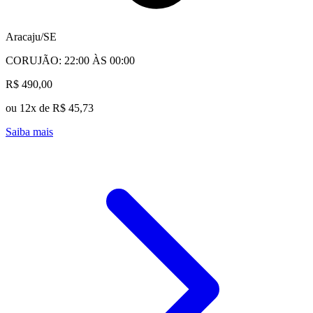
Aracaju/SE
CORUJÃO: 22:00 ÀS 00:00
R$ 490,00
ou 12x de R$ 45,73
Saiba mais