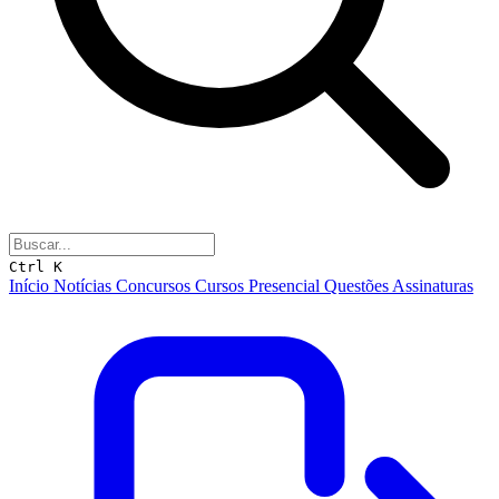
Ctrl K
Início
Notícias
Concursos
Cursos
Presencial
Questões
Assinaturas