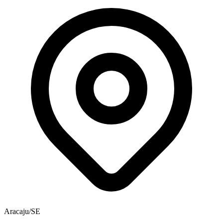
Aracaju/SE