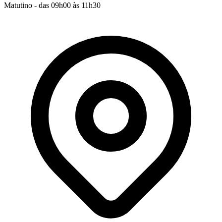
Matutino - das 09h00 às 11h30