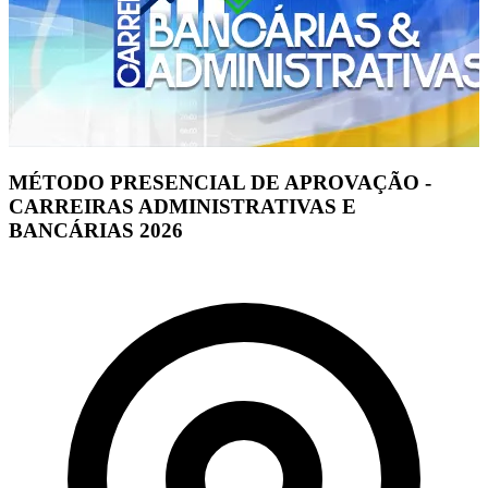
MÉTODO PRESENCIAL DE APROVAÇÃO -
CARREIRAS ADMINISTRATIVAS E
BANCÁRIAS 2026