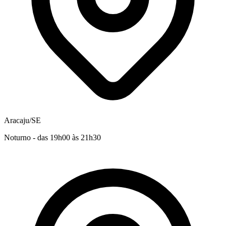
Aracaju/SE
Noturno - das 19h00 às 21h30