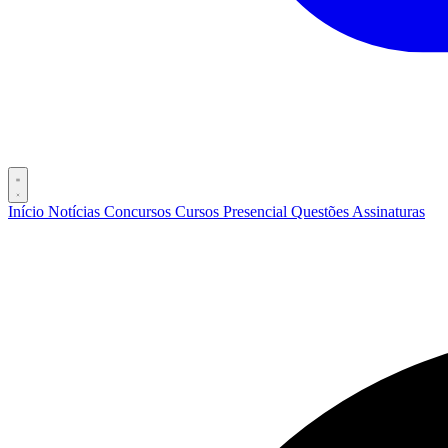
Início
Notícias
Concursos
Cursos
Presencial
Questões
Assinaturas