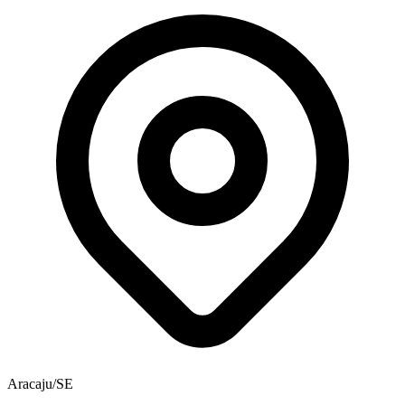
Aracaju/SE