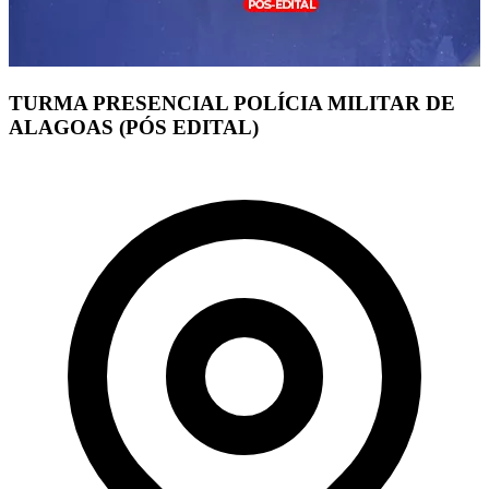
TURMA PRESENCIAL POLÍCIA MILITAR DE
ALAGOAS (PÓS EDITAL)