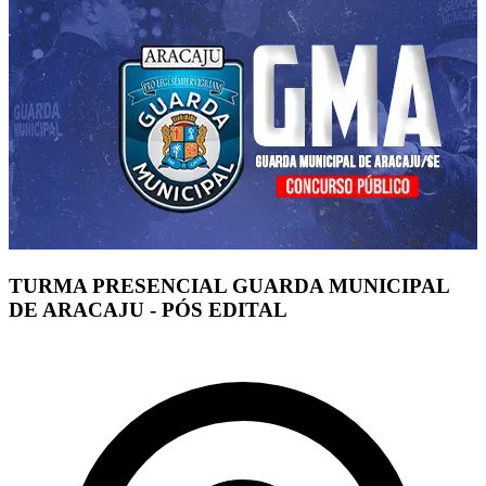
TURMA PRESENCIAL GUARDA MUNICIPAL
DE ARACAJU - PÓS EDITAL