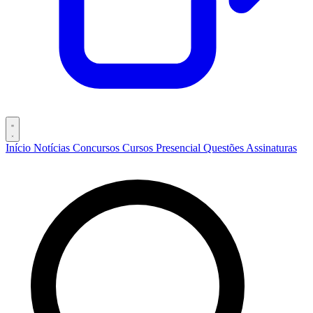
Início
Notícias
Concursos
Cursos
Presencial
Questões
Assinaturas