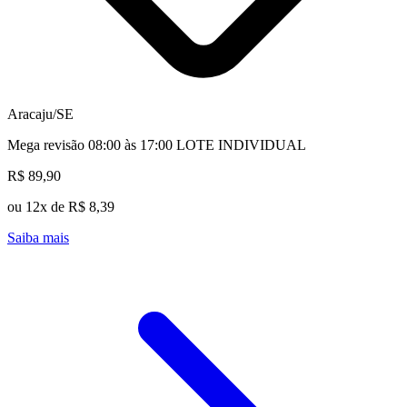
Aracaju/SE
Mega revisão 08:00 às 17:00 LOTE INDIVIDUAL
R$ 89,90
ou 12x de R$ 8,39
Saiba mais