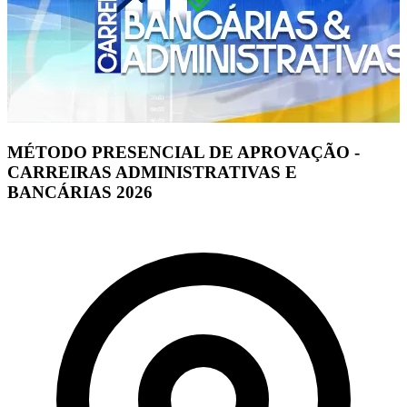
MÉTODO PRESENCIAL DE APROVAÇÃO -
CARREIRAS ADMINISTRATIVAS E
BANCÁRIAS 2026