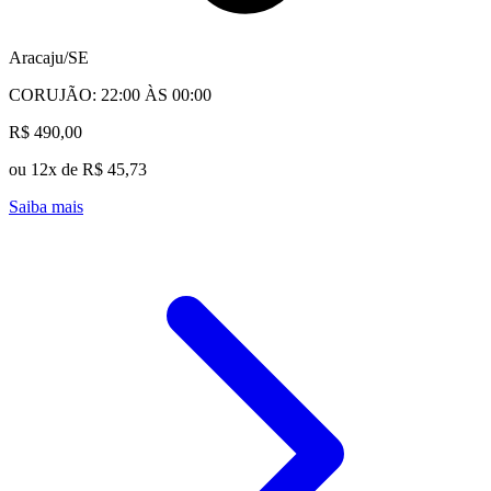
Aracaju/SE
CORUJÃO: 22:00 ÀS 00:00
R$ 490,00
ou 12x de R$ 45,73
Saiba mais