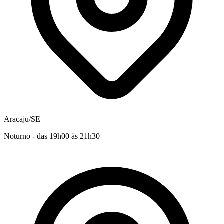
Aracaju/SE
Noturno - das 19h00 às 21h30