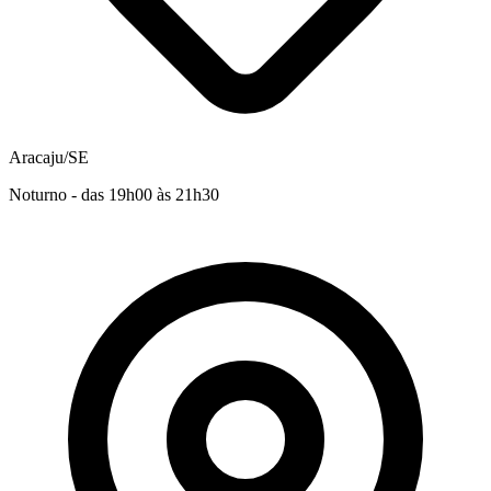
Aracaju/SE
Noturno - das 19h00 às 21h30