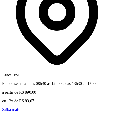
Aracaju/SE
Fim de semana - das 08h30 às 12h00 e das 13h30 às 17h00
a partir de R$ 890,00
ou 12x de R$ 83,07
Saiba mais