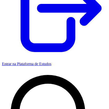
Entrar na Plataforma de Estudos