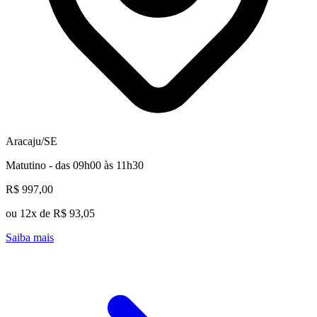
Aracaju/SE
Matutino - das 09h00 às 11h30
R$ 997,00
ou 12x de R$ 93,05
Saiba mais