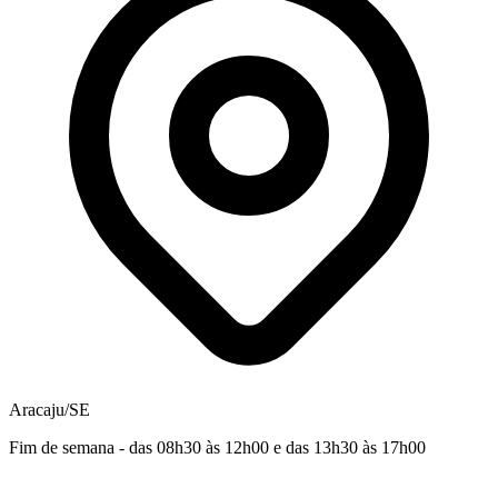
Aracaju/SE
Fim de semana - das 08h30 às 12h00 e das 13h30 às 17h00