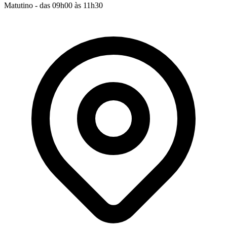
Matutino - das 09h00 às 11h30