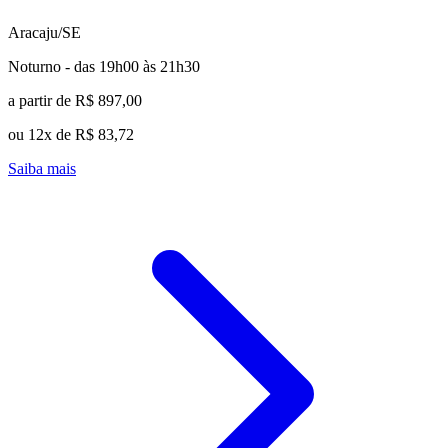
Aracaju/SE
Noturno - das 19h00 às 21h30
a partir de R$ 897,00
ou 12x de R$ 83,72
Saiba mais