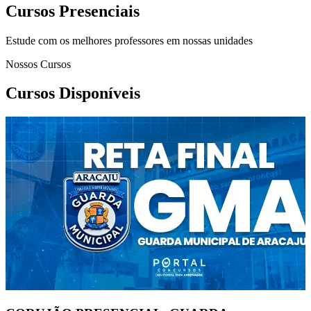
Cursos Presenciais
Estude com os melhores professores em nossas unidades
Nossos Cursos
Cursos Disponíveis