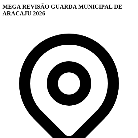
MEGA REVISÃO GUARDA MUNICIPAL DE
ARACAJU 2026