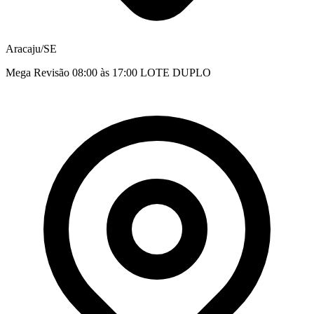
Aracaju/SE
Mega Revisão 08:00 às 17:00 LOTE DUPLO