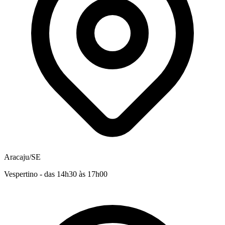
Aracaju/SE
Vespertino - das 14h30 às 17h00