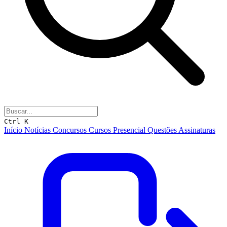
Ctrl K
Início
Notícias
Concursos
Cursos
Presencial
Questões
Assinaturas