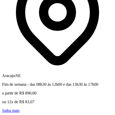
Aracaju/SE
Fim de semana - das 08h30 às 12h00 e das 13h30 às 17h00
a partir de R$ 890,00
ou 12x de R$ 83,07
Saiba mais