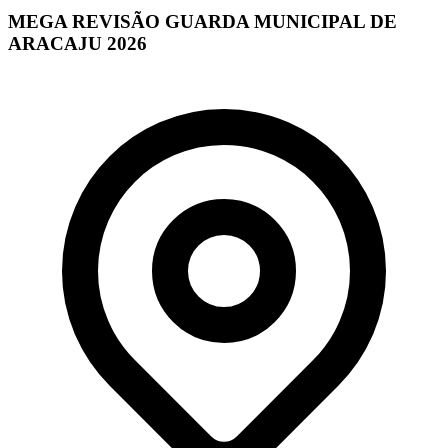
MEGA REVISÃO GUARDA MUNICIPAL DE
ARACAJU 2026