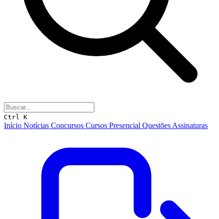
Ctrl K
Início
Notícias
Concursos
Cursos
Presencial
Questões
Assinaturas