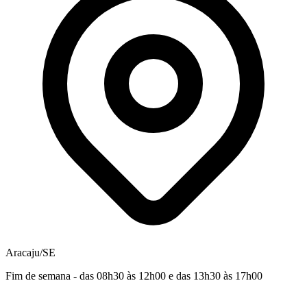
Aracaju/SE
Fim de semana - das 08h30 às 12h00 e das 13h30 às 17h00