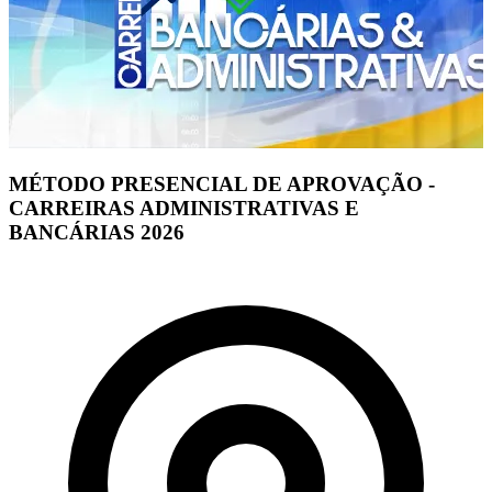
MÉTODO PRESENCIAL DE APROVAÇÃO -
CARREIRAS ADMINISTRATIVAS E
BANCÁRIAS 2026