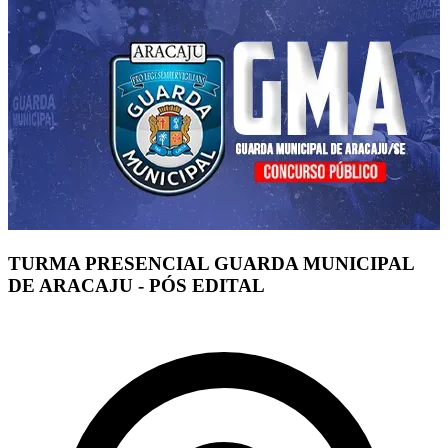
TURMA PRESENCIAL GUARDA MUNICIPAL
DE ARACAJU - PÓS EDITAL