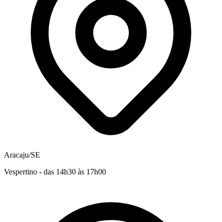
Aracaju/SE
Vespertino - das 14h30 às 17h00