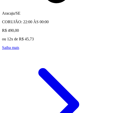
Aracaju/SE
CORUJÃO: 22:00 ÀS 00:00
R$ 490,00
ou 12x de R$ 45,73
Saiba mais