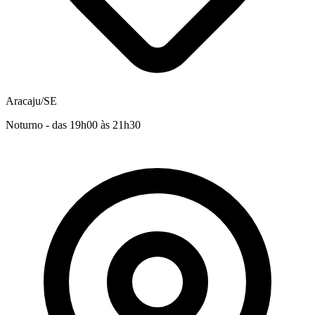
Aracaju/SE
Noturno - das 19h00 às 21h30