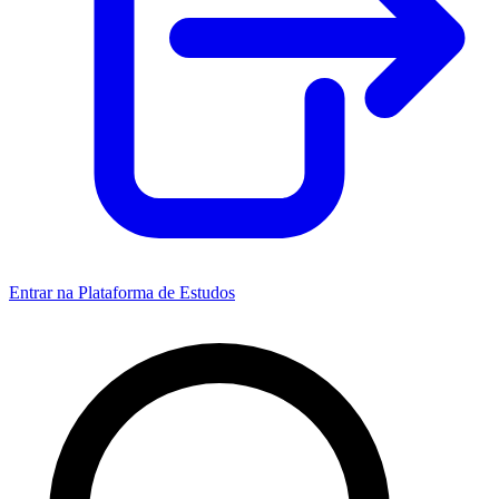
Entrar na Plataforma de Estudos