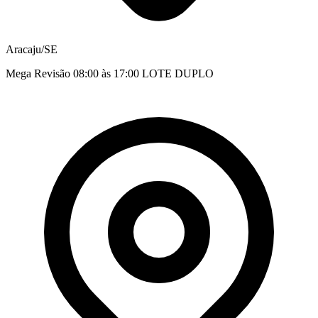
Aracaju/SE
Mega Revisão 08:00 às 17:00 LOTE DUPLO