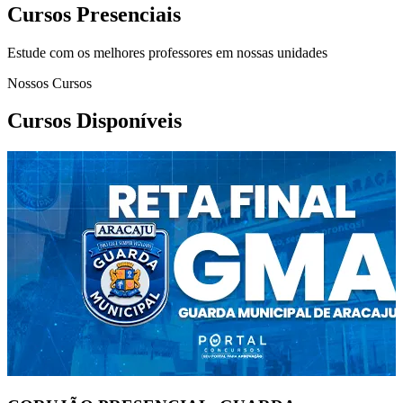
Cursos Presenciais
Estude com os melhores professores em nossas unidades
Nossos Cursos
Cursos Disponíveis