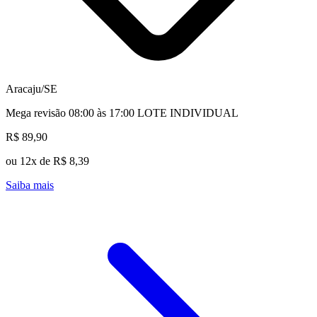
Aracaju/SE
Mega revisão 08:00 às 17:00 LOTE INDIVIDUAL
R$ 89,90
ou 12x de R$ 8,39
Saiba mais