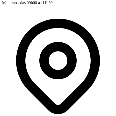
Matutino - das 09h00 às 11h30