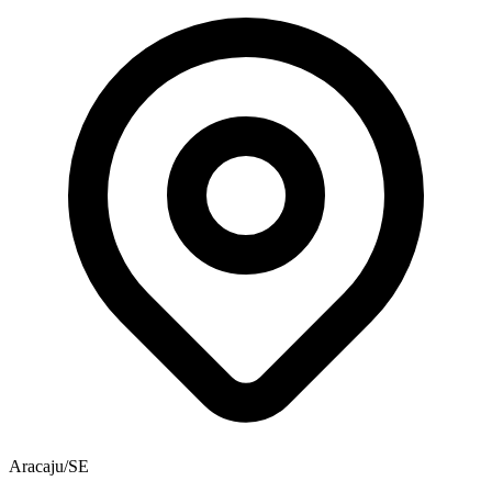
Aracaju/SE