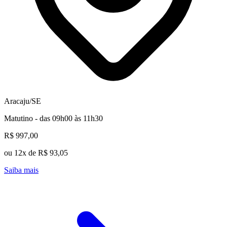
Aracaju/SE
Matutino - das 09h00 às 11h30
R$ 997,00
ou 12x de R$ 93,05
Saiba mais