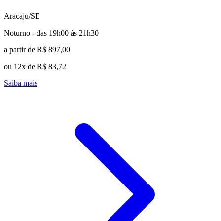
Aracaju/SE
Noturno - das 19h00 às 21h30
a partir de R$ 897,00
ou 12x de R$ 83,72
Saiba mais