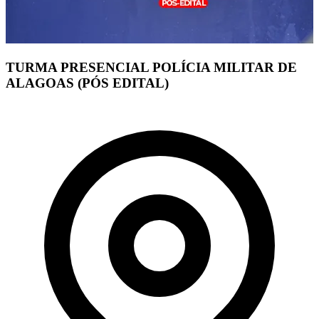
TURMA PRESENCIAL POLÍCIA MILITAR DE
ALAGOAS (PÓS EDITAL)