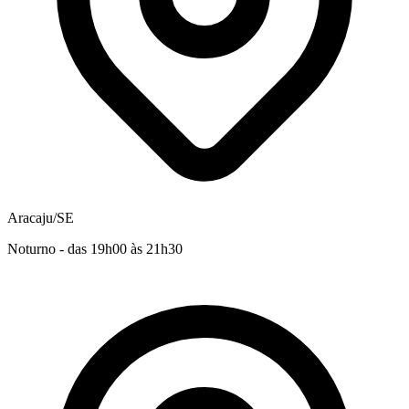
Aracaju/SE
Noturno - das 19h00 às 21h30