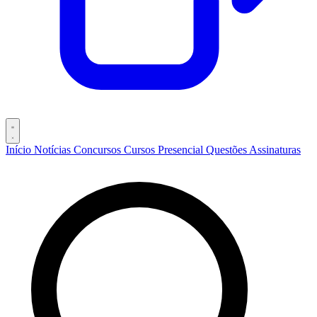
Início
Notícias
Concursos
Cursos
Presencial
Questões
Assinaturas